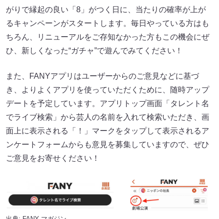
がりで縁起の良い「8」がつく日に、当たりの確率が上が
るキャンペーンがスタートします。毎日やっている方はも
ちろん、リニューアルをご存知なかった方もこの機会にぜ
ひ、新しくなった“ガチャ”で遊んでみてください！
また、FANYアプリはユーザーからのご意見などに基づ
き、よりよくアプリを使っていただくために、随時アップ
デートを予定しています。アプリトップ画面「タレント名
でライブ検索」から芸人の名前を入れて検索いただき、画
面上に表示される「！」マークをタップして表示されるア
ンケートフォームからも意見を募集していますので、ぜひ
ご意見をお寄せください！
出典:
FANY マガジン