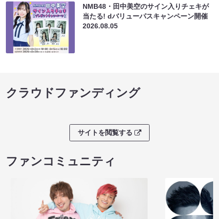
NMB48・田中美空のサイン入りチェキが
当たる! dバリューパスキャンペーン開催
2026.08.05
クラウドファンディング
サイトを閲覧する
ファンコミュニティ