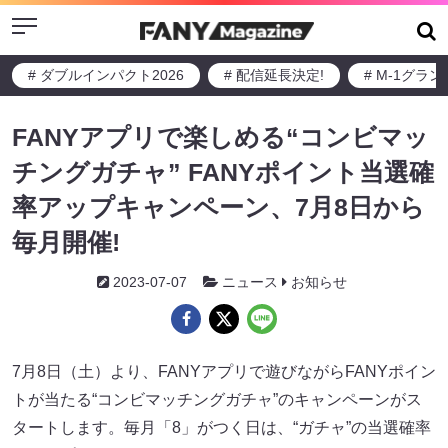
Menu
# ダブルインパクト2026
# 配信延長決定!
# M-1グラ
FANYアプリで楽しめる“コンビマッ
チングガチャ” FANYポイント当選確
率アップキャンペーン、7月8日から
毎月開催!
2023-07-07
ニュース
お知らせ
7月8日（土）より、FANYアプリで遊びながらFANYポイン
トが当たる“コンビマッチングガチャ”のキャンペーンがス
タートします。毎月「8」がつく日は、“ガチャ”の当選確率