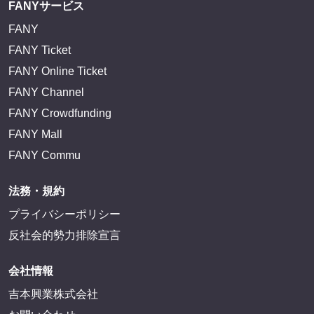
FANYサービス
FANY
FANY Ticket
FANY Online Ticket
FANY Channel
FANY Crowdfunding
FANY Mall
FANY Commu
法務・規約
プライバシーポリシー
反社会的勢力排除宣言
会社情報
吉本興業株式会社