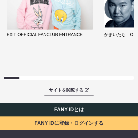
EXIT OFFICIAL FANCLUB ENTRANCE
かまいたち OMA
サイトを閲覧する
FANY IDとは
FANY IDに登録・ログインする