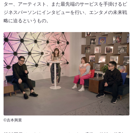
ター、アーティスト、また最先端のサービスを手掛けるビ
ジネスパーソンにインタビューを行い、エンタメの未来戦
略に迫るというもの。
©吉本興業