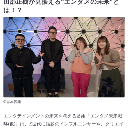
田部正樹が見据える“エンタメの未来”と
は！？
©吉本興業
エンタテインメントの未来を考える番組『エンタメ未来戦
略(仮)』は、Z世代に話題のインフルエンサーや、クリエイ