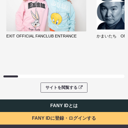
EXIT OFFICIAL FANCLUB ENTRANCE
かまいたち OMA
サイトを閲覧する
FANY IDとは
FANY IDに登録・ログインする