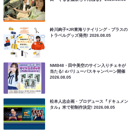
鈴川絢子×JR東海リテイリング・プラスの
トラベルグッズ発売!
2026.08.05
NMB48・田中美空のサイン入りチェキが
当たる! dバリューパスキャンペーン開催
2026.08.05
松本人志企画・プロデュース『ドキュメン
タル』米で初制作決定!
2026.08.05