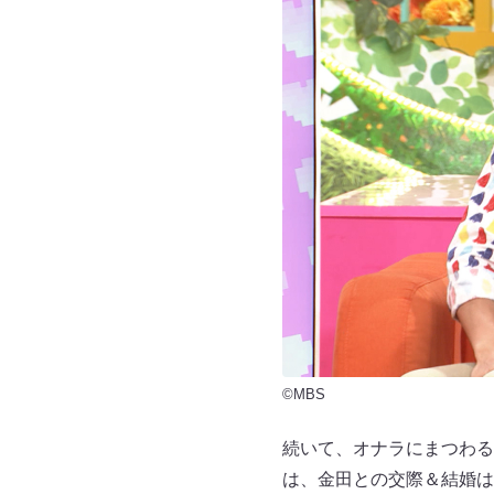
©MBS
続いて、オナラにまつわる
は、金田との交際＆結婚は