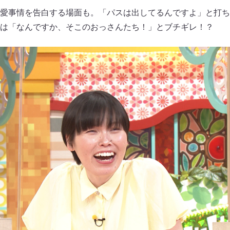
愛事情を告白する場面も。「パスは出してるんですよ」と打ち
は「なんですか、そこのおっさんたち！」とブチギレ！？