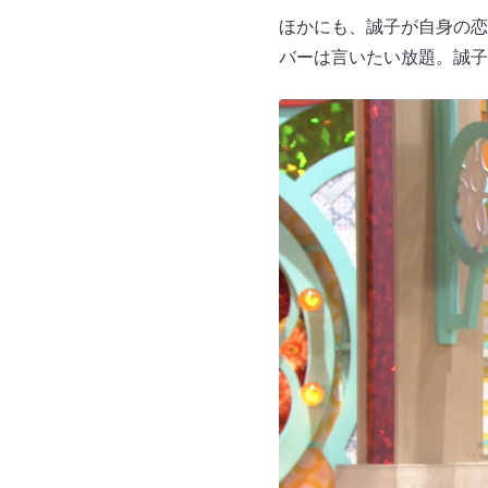
ほかにも、誠子が自身の恋
バーは言いたい放題。誠子