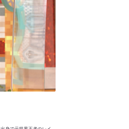
ン出身で元世界王者のレイ