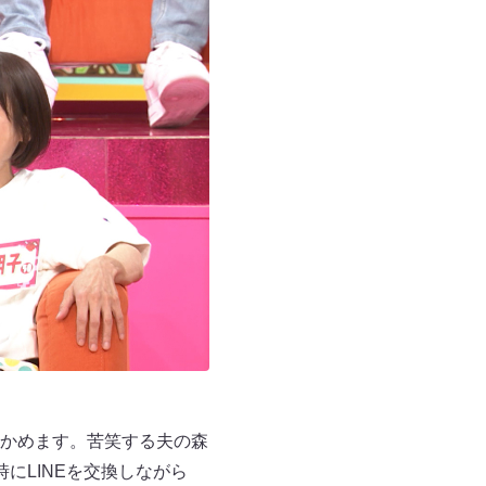
かめます。苦笑する夫の森
にLINEを交換しながら