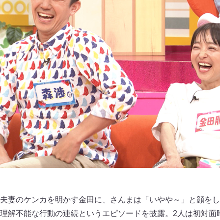
夫妻のケンカを明かす金田に、さんまは「いやや～」と顔をし
理解不能な行動の連続というエピソードを披露。2人は初対面時