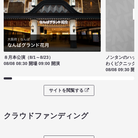
ノンタンのハッ
８月本公演（8/1～8/23）
わくピクニック
08/08 08:30 開場 09:00 開演
08/08 09:30 開
サイトを閲覧する
クラウドファンディング