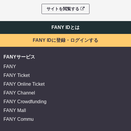
サイトを閲覧する
FANY IDとは
FANY IDに登録・ログインする
FANYサービス
FANY
FANY Ticket
FANY Online Ticket
FANY Channel
FANY Crowdfunding
FANY Mall
FANY Commu