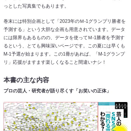
っとした写真集でもあります。
巻末には特別企画として「2023年のＭ-1グランプリ勝者を
予測する」という大胆な企画も用意されています。データ
には限界もあるものの、データを使ってＭ-1勝者を予測す
るという、とても興味深いページです。この夏には早くも
M-1予選が始まります。この1冊があれば、「M-1グランプ
リ」応援がますます楽しくなること間違いナシ！
本書の主な内容
プロの芸人・研究者が語り尽くす「お笑いの正体」