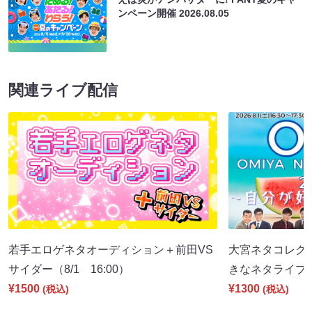
ンペーン開催
2026.08.05
関連ライブ配信
若手エロゲネタオーディション＋前田VS
大宮ネタコレクシ
サイダー（8/1 16:00）
きなネタライブ～（
¥1500
¥1300
(税込)
(税込)