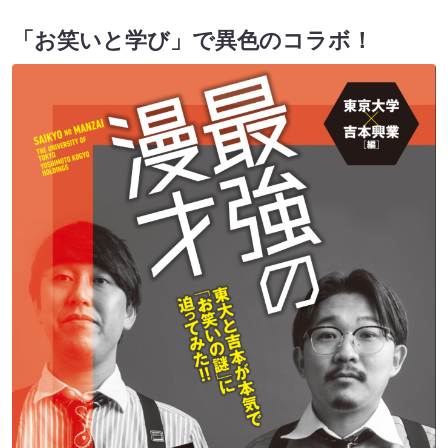
「お笑いと学び」で異色のコラボ！