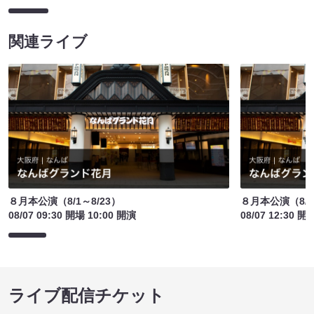
関連ライブ
８月本公演（8/1～8/23）
８月本公演（8/1
08/07 09:30 開場 10:00 開演
08/07 12:30 開
ライブ配信チケット