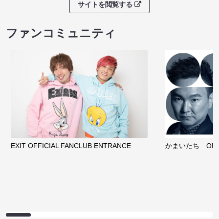
サイトを閲覧する
ファンコミュニティ
EXIT OFFICIAL FANCLUB ENTRANCE
かまいたち OMA