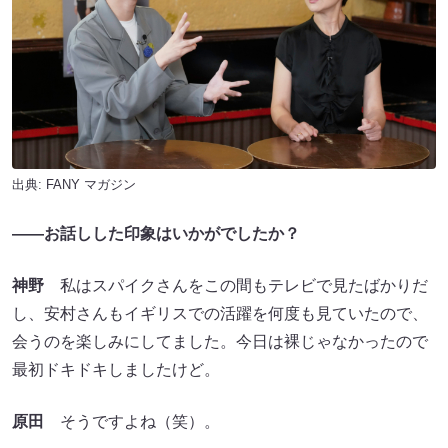
出典:
FANY マガジン
――お話しした印象はいかがでしたか？
神野
私はスパイクさんをこの間もテレビで見たばかりだ
し、安村さんもイギリスでの活躍を何度も見ていたので、
会うのを楽しみにしてました。今日は裸じゃなかったので
最初ドキドキしましたけど。
原田
そうですよね（笑）。