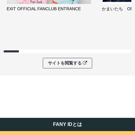
EXIT OFFICIAL FANCLUB ENTRANCE
かまいたち OMA
サイトを閲覧する
FANY IDとは