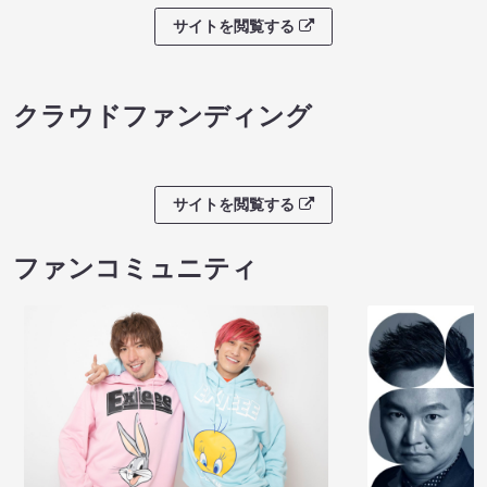
サイトを閲覧する
クラウドファンディング
サイトを閲覧する
ファンコミュニティ