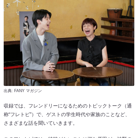
出典:
FANY マガジン
収録では、フレンドリーになるためのトピックトーク（通
称“フレトピ”）で、ゲストの学生時代や家族のことなど、
さまざまな話を聞いていきます。