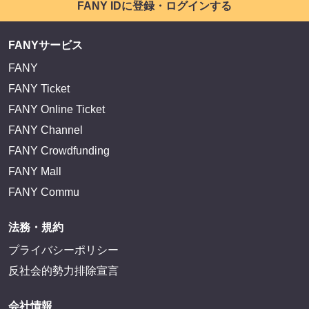
FANY IDに登録・ログインする
FANYサービス
FANY
FANY Ticket
FANY Online Ticket
FANY Channel
FANY Crowdfunding
FANY Mall
FANY Commu
法務・規約
プライバシーポリシー
反社会的勢力排除宣言
会社情報