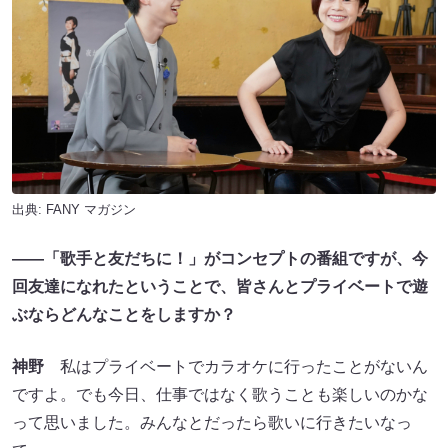
出典:
FANY マガジン
――「歌手と友だちに！」がコンセプトの番組ですが、今
回友達になれたということで、皆さんとプライベートで遊
ぶならどんなことをしますか？
神野
私はプライベートでカラオケに行ったことがないん
ですよ。でも今日、仕事ではなく歌うことも楽しいのかな
って思いました。みんなとだったら歌いに行きたいなっ