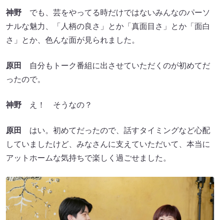
神野
でも、芸をやってる時だけではないみんなのパーソ
ナルな魅力、「人柄の良さ」とか「真面目さ」とか「面白
さ」とか、色んな面が見られました。
原田
自分もトーク番組に出させていただくのが初めてだ
ったので。
神野
え！ そうなの？
原田
はい。初めてだったので、話すタイミングなど心配
していましたけど、みなさんに支えていただいて、本当に
アットホームな気持ちで楽しく過ごせました。