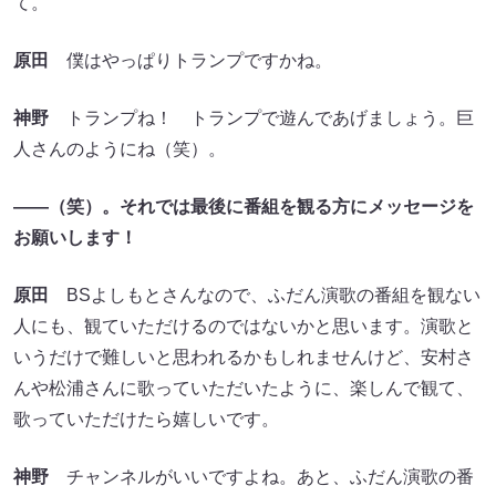
て。
原田
僕はやっぱりトランプですかね。
神野
トランプね！ トランプで遊んであげましょう。巨
人さんのようにね（笑）。
――（笑）。それでは最後に番組を観る方にメッセージを
お願いします！
原田
BSよしもとさんなので、ふだん演歌の番組を観ない
人にも、観ていただけるのではないかと思います。演歌と
いうだけで難しいと思われるかもしれませんけど、安村さ
んや松浦さんに歌っていただいたように、楽しんで観て、
歌っていただけたら嬉しいです。
神野
チャンネルがいいですよね。あと、ふだん演歌の番