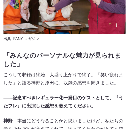
出典:
FANY マガジン
「みんなのパーソナルな魅力が見られま
した」
こうして収録は終始、大盛り上がりで終了。「笑い疲れま
した」と語る神野と原田に、収録の感想を聞きました。
――記念すべきレギュラー化一発目のゲストとして、『う
たフレ』に出演した感想を教えてください。
神野
本当にどうなることかと思いましたけど、私たちの
歌をそれぞれが覚えてくれて、歌ってくれたのがとても嬉