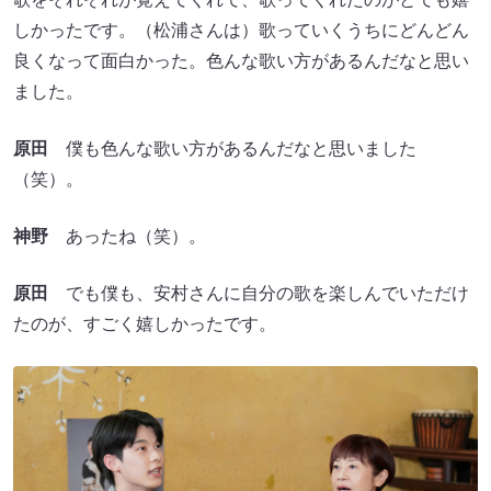
しかったです。（松浦さんは）歌っていくうちにどんどん
良くなって面白かった。色んな歌い方があるんだなと思い
ました。
原田
僕も色んな歌い方があるんだなと思いました
（笑）。
神野
あったね（笑）。
原田
でも僕も、安村さんに自分の歌を楽しんでいただけ
たのが、すごく嬉しかったです。