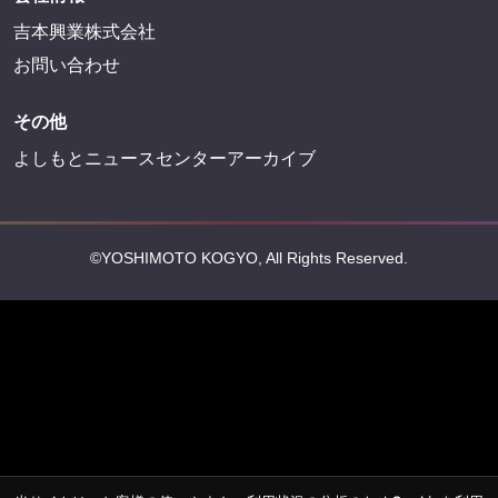
吉本興業株式会社
お問い合わせ
その他
よしもとニュースセンターアーカイブ
©YOSHIMOTO KOGYO, All Rights Reserved.