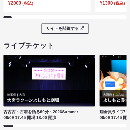
¥2000
¥1300
(税込)
(税込)
サイトを閲覧する
ライブチケット
古古古～古着を語る90分～2026Summer
翔全員ライブ!!!
08/09 17:45 開場 18:00 開演
08/09 17:45 開