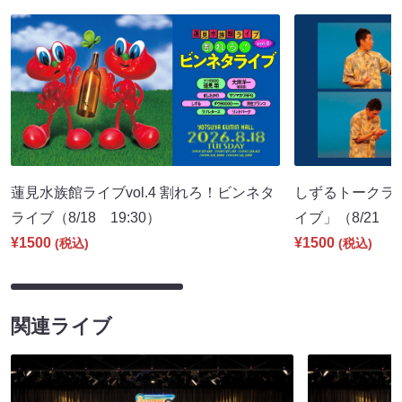
蓮見水族館ライブvol.4 割れろ！ビンネタ
しずるトークラ
ライブ（8/18 19:30）
イブ」（8/21 1
¥1500
¥1500
(税込)
(税込)
関連ライブ