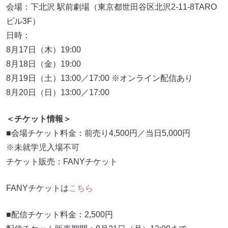
会場：下北沢 駅前劇場（東京都世田谷区北沢2-11-8TARO
ビル3F）
日時：
8月17日（木）19:00
8月18日（金）19:00
8月19日（土）13:00／17:00 ※オンライン配信あり
8月20日（日）13:00／17:00
＜チケット情報＞
■会場チケット料金：前売り4,500円／当日5,000円
※未就学児入場不可
チケット販売：FANYチケット
FANYチケットは
こちら
■配信チケット料金：2,500円