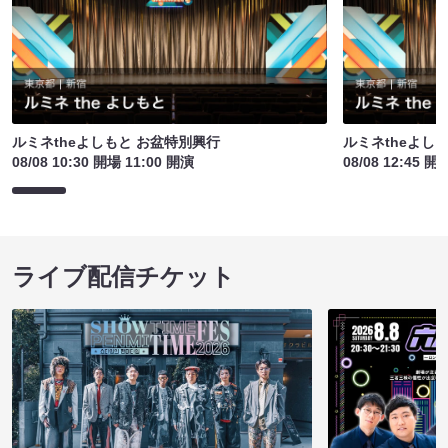
ルミネtheよしもと お盆特別興行
ルミネtheよし
08/08 10:30 開場 11:00 開演
08/08 12:45 開
ライブ配信チケット