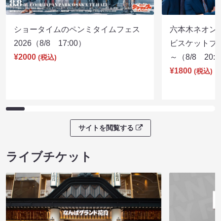
ショータイムのペンミタイムフェス
六本木ネオン
2026（8/8 17:00）
ビスケットブラ
¥2000
～（8/8 20:
(税込)
¥1800
(税込)
サイトを閲覧する
ライブチケット