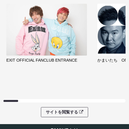
EXIT OFFICIAL FANCLUB ENTRANCE
かまいたち OMA
サイトを閲覧する