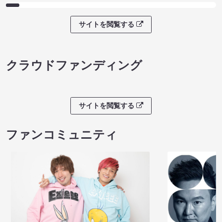
サイトを閲覧する
クラウドファンディング
サイトを閲覧する
ファンコミュニティ