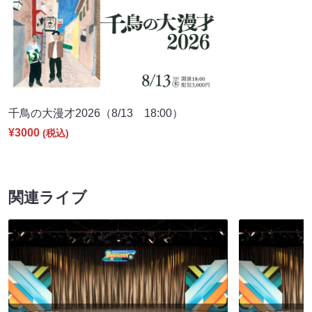
千鳥の大漫才2026（8/13 18:00）
¥3000
(税込)
関連ライブ