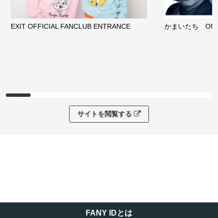
EXIT OFFICIAL FANCLUB ENTRANCE
かまいたち OMA
サイトを閲覧する
FANY IDとは