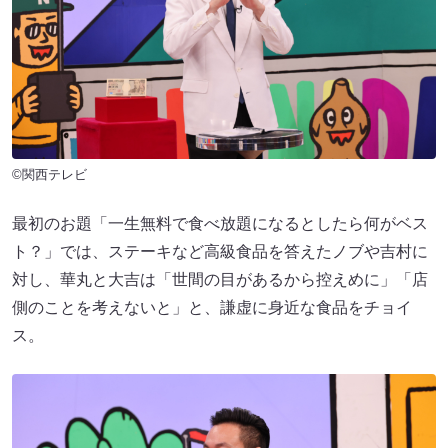
©関西テレビ
最初のお題「一生無料で食べ放題になるとしたら何がベス
ト？」では、ステーキなど高級食品を答えたノブや吉村に
対し、華丸と大吉は「世間の目があるから控えめに」「店
側のことを考えないと」と、謙虚に身近な食品をチョイ
ス。