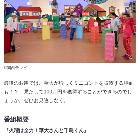
©関西テレビ
最後のお題では、華大が珍しくミニコントを披露する場面
も！？ 果たして100万円を獲得することができるのでし
ょうか。ぜひお見逃しなく。
番組概要
『火曜は全力！華大さんと千鳥くん』