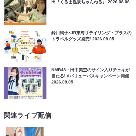
田『くるま温泉ちゃんねる』
2026.08.06
鈴川絢子×JR東海リテイリング・プラスの
トラベルグッズ発売!
2026.08.05
NMB48・田中美空のサイン入りチェキが
当たる! dバリューパスキャンペーン開催
2026.08.05
関連ライブ配信