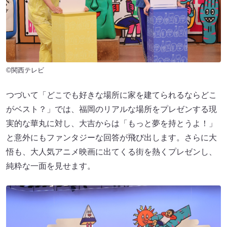
©関西テレビ
つづいて「どこでも好きな場所に家を建てられるならどこ
がベスト？」では、福岡のリアルな場所をプレゼンする現
実的な華丸に対し、大吉からは「もっと夢を持とうよ！」
と意外にもファンタジーな回答が飛び出します。さらに大
悟も、大人気アニメ映画に出てくる街を熱くプレゼンし、
純粋な一面を見せます。