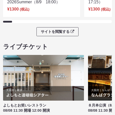
2026Summer（8/9 18:00）
17:15）
¥1300
¥1300
(税込)
(税込)
サイトを閲覧する
ライブチケット
よしもとお笑いレストラン
８月本公演（8/1
08/08 11:30 開場 12:00 開演
08/08 11:30 開