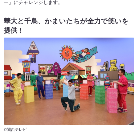
ー」にチャレンジします。
華大と千鳥、かまいたちが全力で笑いを
提供！
©関西テレビ