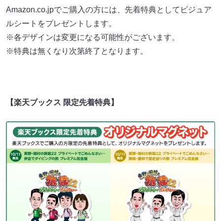
Amazon.co.jpでご購入の方には、先着特典としてビジュア
ルシートをプレゼントします。
※各デザインは変更になる可能性がございます。
※特典は無くなり次第終了となります。
【楽天ブックス 限定先着特典】