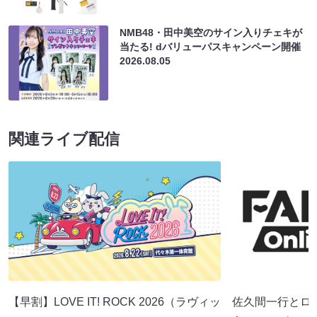
NMB48・田中美空のサイン入りチェキが
当たる! dバリューパスキャンペーン開催
2026.08.05
関連ライブ配信
【早割】LOVE IT! ROCK 2026（ラヴィッ
佐久間一行とロ