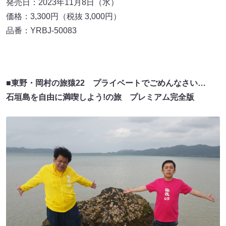
発売日：2023年11月8日（水）
価格：3,300円（税抜 3,000円）
品番：YRBJ-50083
■東野・岡村の旅猿22 プライベートでごめんなさい…
石垣島を自由に満喫しよう!の旅 プレミアム完全版