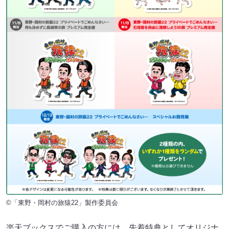
©「東野・岡村の旅猿22」製作委員会
楽天ブックスでご購入の方には、先着特典としてオリジナ