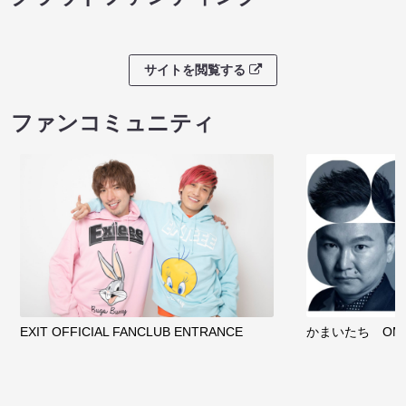
サイトを閲覧する
ファンコミュニティ
EXIT OFFICIAL FANCLUB ENTRANCE
かまいたち OMA