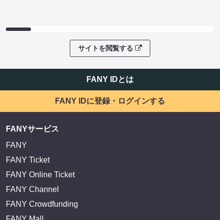
サイトを閲覧する
FANY IDとは
FANY IDに登録・ログインする
FANYサービス
FANY
FANY Ticket
FANY Online Ticket
FANY Channel
FANY Crowdfunding
FANY Mall