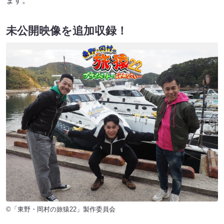
ます。
未公開映像を追加収録！
©「東野・岡村の旅猿22」製作委員会