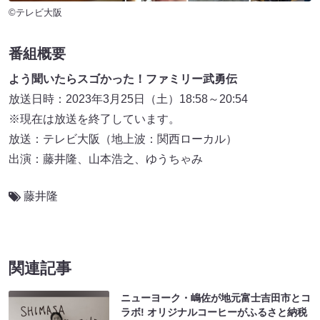
©テレビ大阪
番組概要
よう聞いたらスゴかった！ファミリー武勇伝
放送日時：2023年3月25日（土）18:58～20:54
※現在は放送を終了しています。
放送：テレビ大阪（地上波：関西ローカル）
出演：藤井隆、山本浩之、ゆうちゃみ
藤井隆
関連記事
ニューヨーク・嶋佐が地元富士吉田市とコ
ラボ! オリジナルコーヒーがふるさと納税