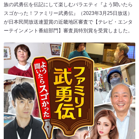
族の武勇伝を伝記にして楽しむバラエティ『よう聞いたら
スゴかった！ファミリー武勇伝』（2023年3月25日放送）
が日本民間放送連盟賞の近畿地区審査で【テレビ・エンタ
ーテインメント番組部門】審査員特別賞を受賞しました。