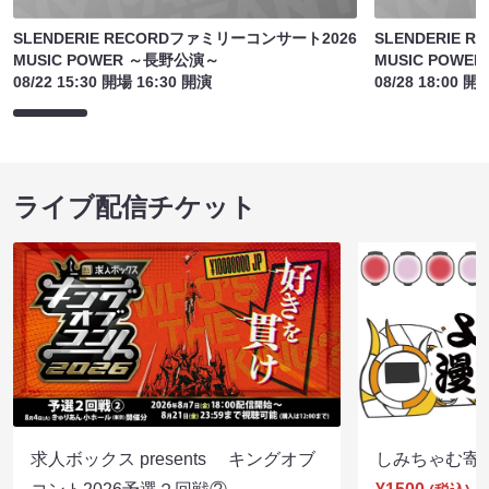
SLENDERIE RECORDファミリーコンサート2026
SLENDERIE 
MUSIC POWER ～長野公演～
MUSIC POW
08/22 15:30 開場 16:30 開演
08/28 18:00 開
ライブ配信チケット
求人ボックス presents キングオブ
しみちゃむ寄席（