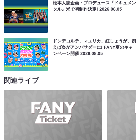
松本人志企画・プロデュース『ドキュメン
タル』米で初制作決定!
2026.08.05
ドンデコルテ、マユリカ、紅しょうが、例
えば炎がアンバサダーに! FANY夏のキャ
ンペーン開催
2026.08.05
関連ライブ