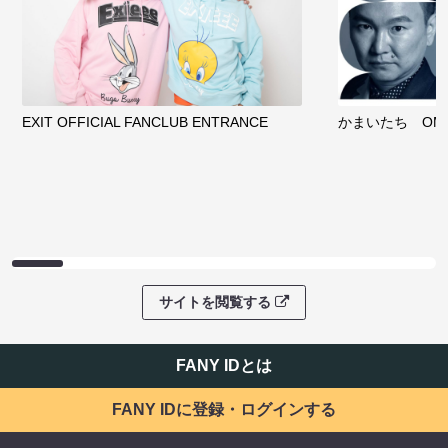
EXIT OFFICIAL FANCLUB ENTRANCE
かまいたち OMA
サイトを閲覧する
FANY IDとは
FANY IDに登録・ログインする