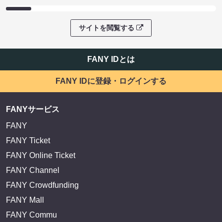
サイトを閲覧する
FANY IDとは
FANY IDに登録・ログインする
FANYサービス
FANY
FANY Ticket
FANY Online Ticket
FANY Channel
FANY Crowdfunding
FANY Mall
FANY Commu