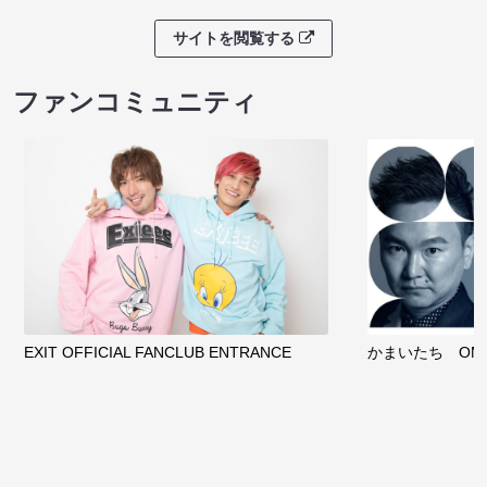
サイトを閲覧する
ファンコミュニティ
EXIT OFFICIAL FANCLUB ENTRANCE
かまいたち OMA