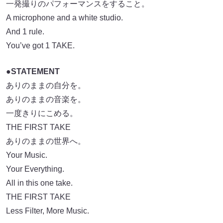
一発撮りのパフォーマンスをすること。
A microphone and a white studio.
And 1 rule.
You’ve got 1 TAKE.
●STATEMENT
ありのままの自分を。
ありのままの音楽を。
一度きりにこめる。
THE FIRST TAKE
ありのままの世界へ。
Your Music.
Your Everything.
All in this one take.
THE FIRST TAKE
Less Filter, More Music.