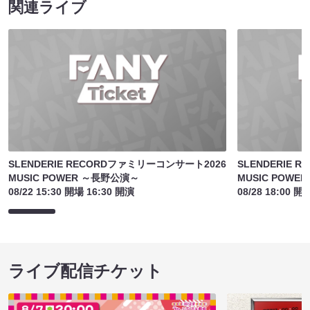
関連ライブ
SLENDERIE RECORDファミリーコンサート2026
SLENDERIE 
MUSIC POWER ～長野公演～
MUSIC POW
08/22 15:30 開場 16:30 開演
08/28 18:00 開
ライブ配信チケット