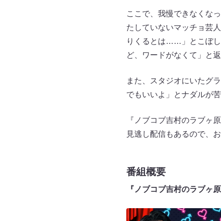
ここで、我慢できなくなっ
たしていないマッチョ芸人
りくるとは……」とこぼし
ど、ワードがなくて」と返
また、スタジオにいたグラ
でもいいよ」とナダルが苦
『ノブコブ吉村のラブヶ原
見逃し配信もあるので、お
番組概要
『ノブコブ吉村のラブヶ原