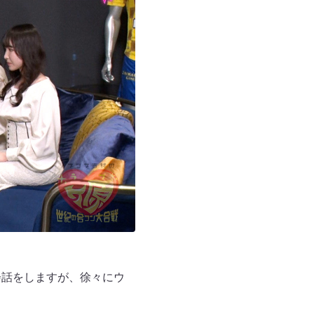
会話をしますが、徐々にウ