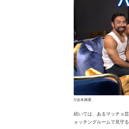
©吉本興業
続いては、あるマッチョ芸
ォッチングルームで見守る