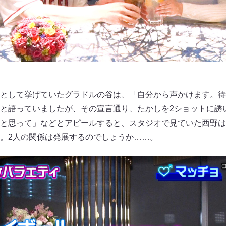
として挙げていたグラドルの谷は、「自分から声かけます。待
と語っていましたが、その宣言通り、たかしを2ショットに誘
と思って」などとアピールすると、スタジオで見ていた西野は
。2人の関係は発展するのでしょうか……。