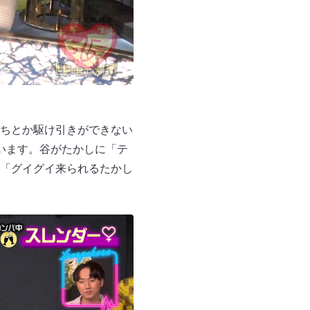
ちとか駆け引きができない
います。谷がたかしに「テ
「グイグイ来られるたかし