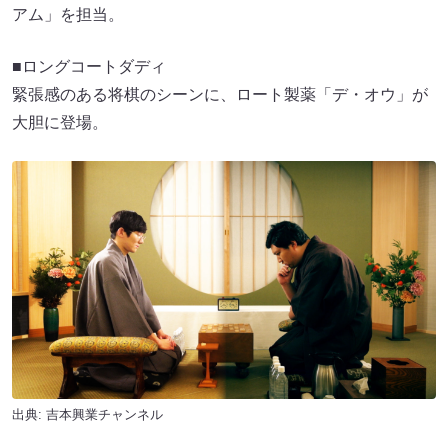
アム」を担当。
■ロングコートダディ
緊張感のある将棋のシーンに、ロート製薬「デ・オウ」が
大胆に登場。
出典:
吉本興業チャンネル