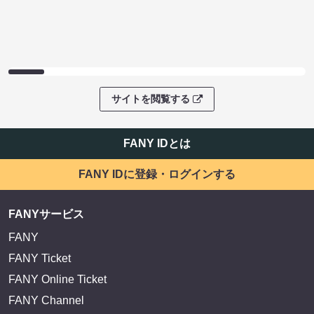
サイトを閲覧する
FANY IDとは
FANY IDに登録・ログインする
FANYサービス
FANY
FANY Ticket
FANY Online Ticket
FANY Channel