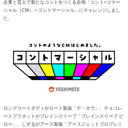
企業と芸人で新たなコントをつくる企画「コント×コマー
シャル（CM）＝コントマーシャル」にチャレンジしまし
た。
ロングコートダディがロート製薬「デ・オウ」、チョコレ
ートプラネットがブレインスリープ「ブレインスリープ ピ
ロー」、しずるがアース製薬「アースジェットプロプレミ