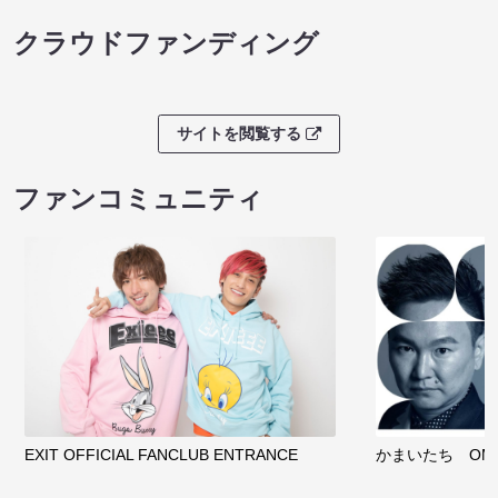
クラウドファンディング
サイトを閲覧する
ファンコミュニティ
EXIT OFFICIAL FANCLUB ENTRANCE
かまいたち OMA