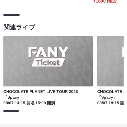
¥1800
(税込)
関連ライブ
CHOCOLATE PLANET LIVE TOUR 2026
CHOCOLATE PL
「Spacy」
「Spacy」
08/07 14:15 開場 15:00 開演
08/07 18:15 開