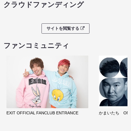
クラウドファンディング
サイトを閲覧する
ファンコミュニティ
EXIT OFFICIAL FANCLUB ENTRANCE
かまいたち OMA