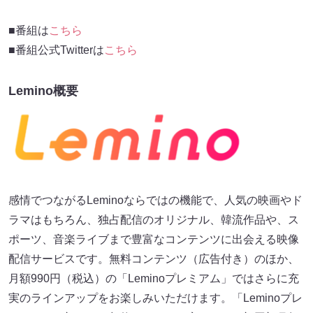
■番組は
こちら
■番組公式Twitterは
こちら
Lemino概要
感情でつながるLeminoならではの機能で、人気の映画やド
ラマはもちろん、独占配信のオリジナル、韓流作品や、ス
ポーツ、音楽ライブまで豊富なコンテンツに出会える映像
配信サービスです。無料コンテンツ（広告付き）のほか、
月額990円（税込）の「Leminoプレミアム」ではさらに充
実のラインアップをお楽しみいただけます。「Leminoプレ