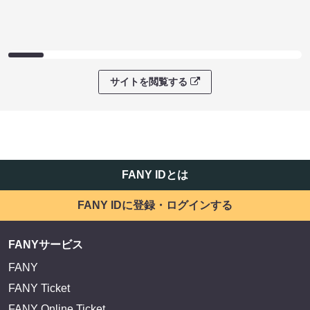
サイトを閲覧する
FANY IDとは
FANY IDに登録・ログインする
FANYサービス
FANY
FANY Ticket
FANY Online Ticket