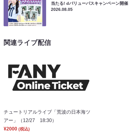
当たる! dバリューパスキャンペーン開催
2026.08.05
関連ライブ配信
チュートリアルライブ「荒波の日本海ツ
アー」（12/27 18:30）
¥2000
(税込)