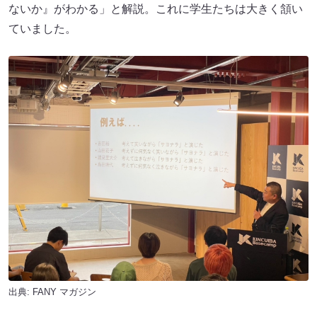
ないか』がわかる」と解説。これに学生たちは大きく頷い
ていました。
出典:
FANY マガジン