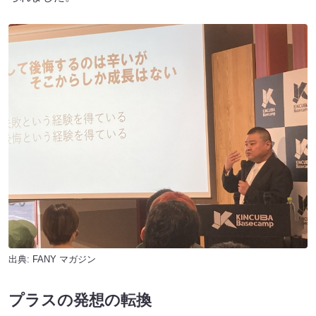
出典:
FANY マガジン
プラスの発想の転換