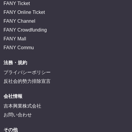
FANY Ticket
FANY Online Ticket
FANY Channel
FANY Crowdfunding
FANY Mall
FANY Commu
法務・規約
プライバシーポリシー
反社会的勢力排除宣言
会社情報
吉本興業株式会社
お問い合わせ
その他