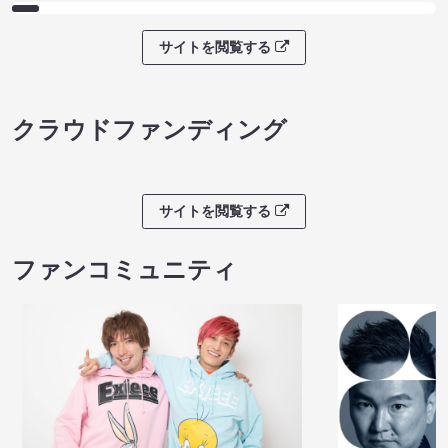
サイトを閲覧する
クラウドファンディング
サイトを閲覧する
ファンコミュニティ