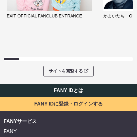
EXIT OFFICIAL FANCLUB ENTRANCE
かまいたち OMA
サイトを閲覧する
FANY IDとは
FANY IDに登録・ログインする
FANYサービス
FANY