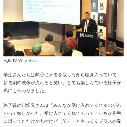
出典:
FANY マガジン
学生さんたちは熱心にメモを取りながら聴き入っていて、
新喜劇の映像が流れると笑い、とても楽しんでいる様子が
私にも伝わりました。
終了後の川畑兄さんは「みんなが受け入れてくれるのがわ
かって嬉しかった。受け入れてくれてるってこっちが勝手
に思ってただけかもやけど（笑）」とさっそくプラスの発