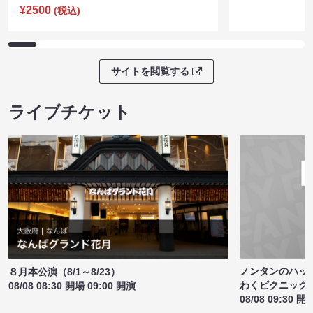
¥2500
(税込)
サイトを閲覧する
ライブチケット
ノンタンのハッ
８月本公演（8/1～8/23）
わくピクニック
08/08 08:30 開場 09:00 開演
08/08 09:30 開