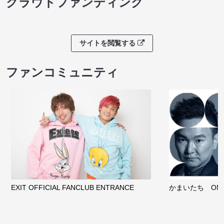
クラウドファンディング
サイトを閲覧する
ファンコミュニティ
EXIT OFFICIAL FANCLUB ENTRANCE
かまいたち OMA