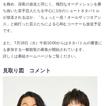
を務め、深夜の放送と同じく、熾烈なオーディションを勝
ち抜いた若手芸人たちを中心に1分のショートネタバトル
が放送されるほか、「ちょっと一息！オールザッツオアシ
ス」と銘打った芸人たちによる心和むコーナーも放送予定
です。
また、7月18日（火）午前10:00からはネタバトルの審査に
も参加する一般観覧の募集が開始されています。
詳しくは番組ホームページをご覧ください。
見取り図 コメント