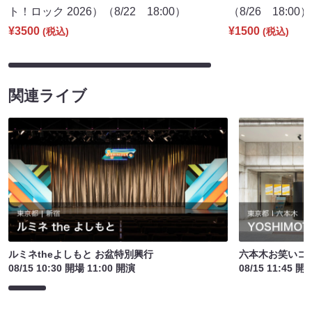
ト！ロック 2026）（8/22 18:00）
（8/26 18:00）
¥3500
¥1500
(税込)
(税込)
関連ライブ
ルミネtheよしもと お盆特別興行
六本木お笑いコ
08/15 10:30 開場 11:00 開演
08/15 11:45 開