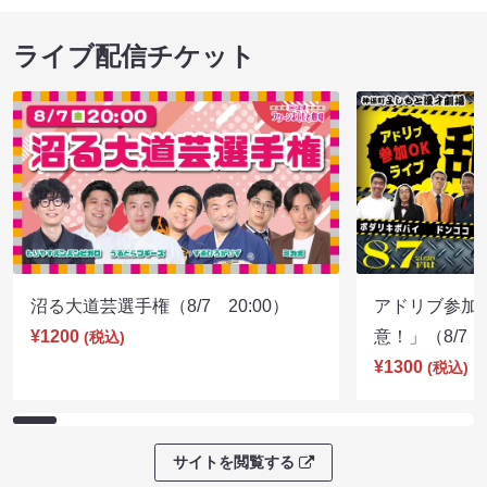
ライブ配信チケット
沼る大道芸選手権（8/7 20:00）
アドリブ参加
¥1200
意！」（8/7 1
(税込)
¥1300
(税込)
サイトを閲覧する