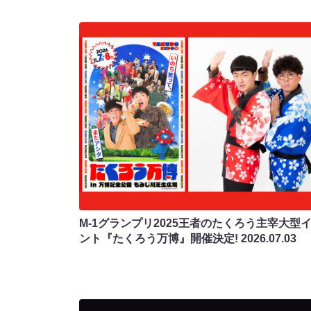
M-1グランプリ2025王者のたくろう主宰大型
ント『たくろう万博』開催決定!
2026.07.03