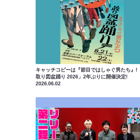
キャッチコピーは『節目ではしゃぐ男たち』! 
取り図盆踊り 2026」2年ぶりに開催決定!
2026.06.02