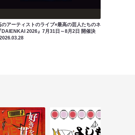
高のアーティストのライブ×最高の芸人たちのネ
DAIENKAI 2026』7月31日～8月2日 開催決
2026.03.28