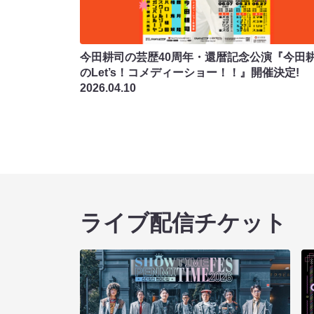
今田耕司の芸歴40周年・還暦記念公演『今田
のLet’s！コメディーショー！！』開催決定!
2026.04.10
ライブ配信チケット