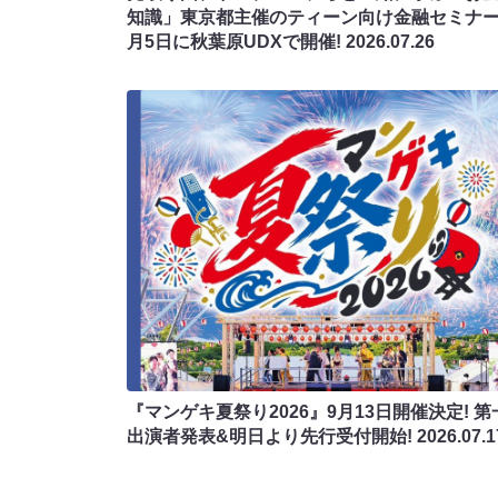
知識」東京都主催のティーン向け金融セミナー
月5日に秋葉原UDXで開催!
2026.07.26
『マンゲキ夏祭り2026』9月13日開催決定! 第
出演者発表&明日より先行受付開始!
2026.07.1