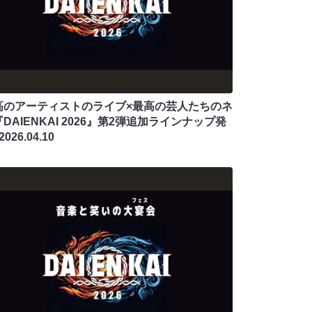
高のアーティストのライブ×最高の芸人たちのネ
DAIENKAI 2026』第2弾追加ラインナップ発
2026.04.10