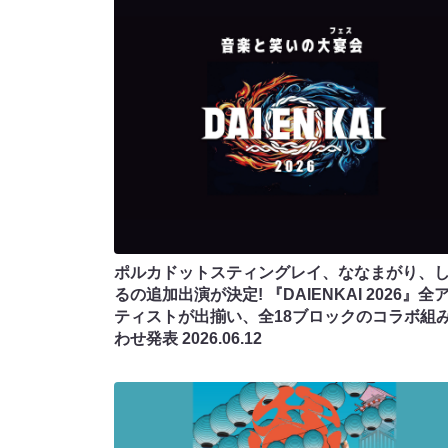
ポルカドットスティングレイ、ななまがり、
るの追加出演が決定! 『DAIENKAI 2026』全
ティストが出揃い、全18ブロックのコラボ組
わせ発表
2026.06.12