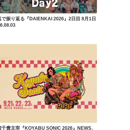
で振り返る『DAIENKAI 2026』2日目 8月1日
6.08.03
千豊主宰『KOYABU SONIC 2026』NEWS、