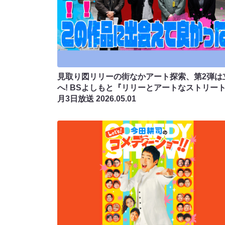
見取り図リリーの街なかアート探索、第2弾は
へ! BSよしもと『リリーとアートなストリート
月3日放送
2026.05.01