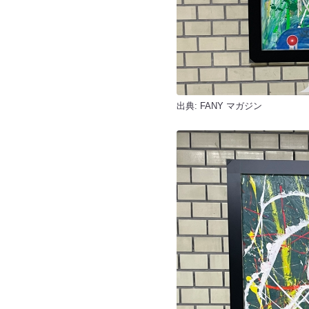
出典:
FANY マガジン