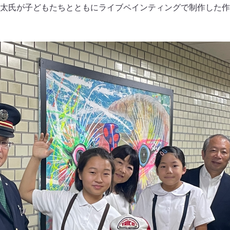
太氏が子どもたちとともにライブペインティングで制作した作品