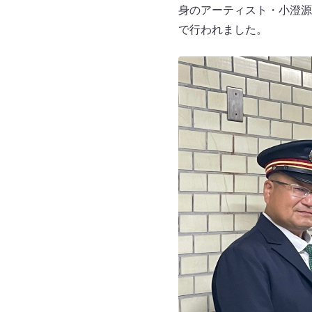
身のアーティスト・小澄源
で行われました。