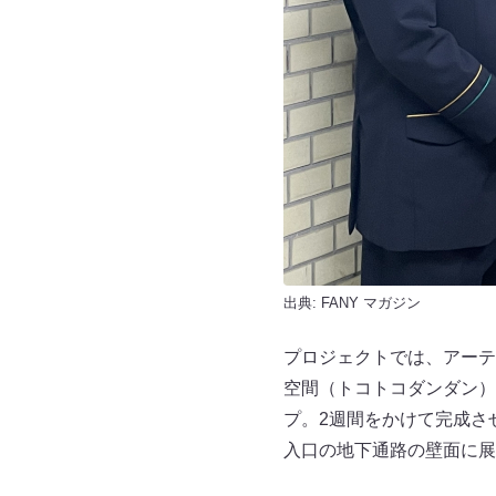
出典:
FANY マガジン
プロジェクトでは、アーテ
空間（トコトコダンダン）
プ。2週間をかけて完成させた
入口の地下通路の壁面に展