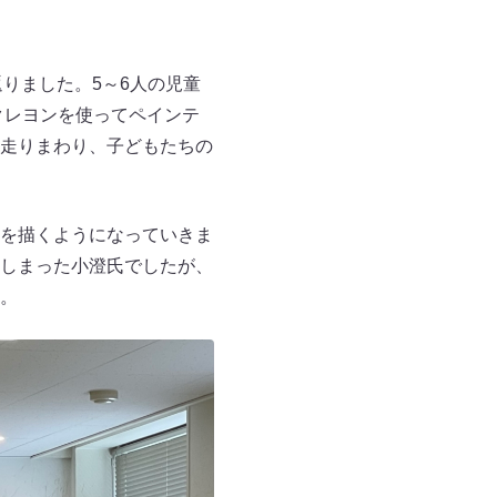
りました。5～6人の児童
クレヨンを使ってペインテ
走りまわり、子どもたちの
を描くようになっていきま
しまった小澄氏でしたが、
。