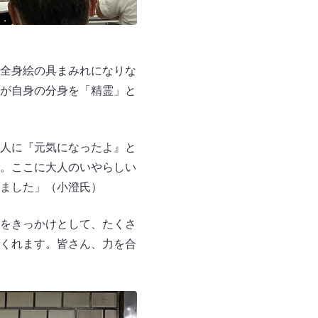
全身絵の具まみれになりな
が自身の分身を「精霊」と
人に『元気になったよ』と
。ここに大人のいやらしい
ました」（小澄氏）
をきっかけとして、たくさ
くれます。皆さん、力を合