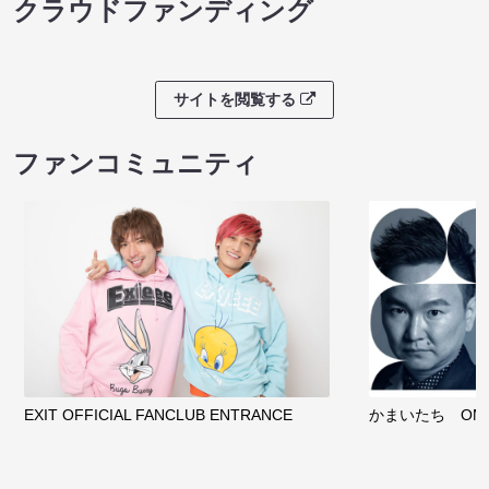
クラウドファンディング
サイトを閲覧する
ファンコミュニティ
EXIT OFFICIAL FANCLUB ENTRANCE
かまいたち OMA