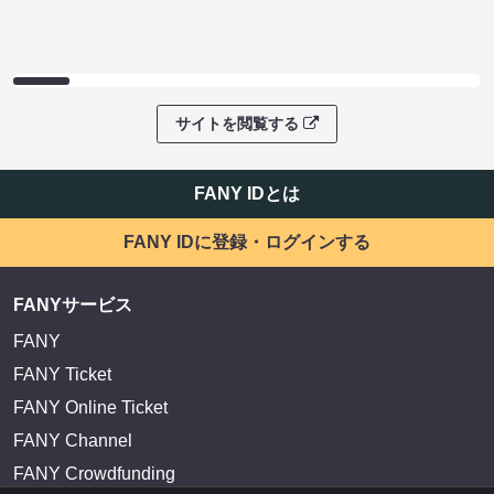
サイトを閲覧する
FANY IDとは
FANY IDに登録・ログインする
FANYサービス
FANY
FANY Ticket
FANY Online Ticket
FANY Channel
FANY Crowdfunding