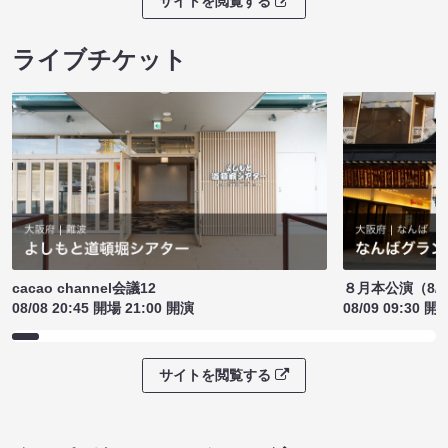
サイトを閲覧する
ライブチケット
cacao channel会議12
８月本公演（8/1
08/08 20:45 開場 21:00 開演
08/09 09:30 開
サイトを閲覧する