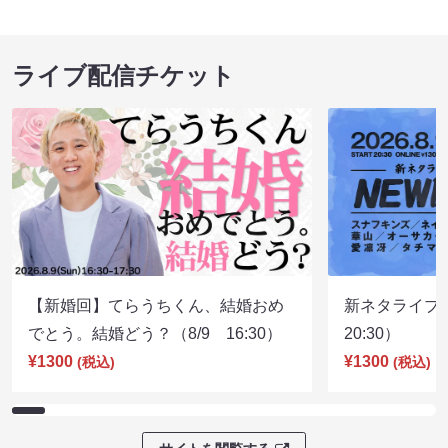
ライブ配信チケット
【新婚回】てらうちくん、結婚おめ
新ネタライブN
でとう。結婚どう？（8/9 16:30）
20:30）
¥1300
¥1300
(税込)
(税込)