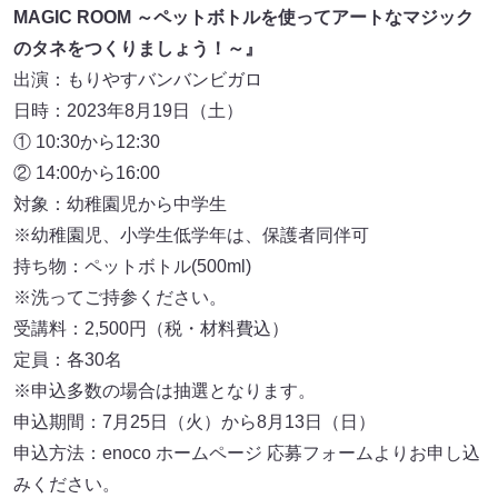
MAGIC ROOM ～ペットボトルを使ってアートなマジック
のタネをつくりましょう！～』
出演：もりやすバンバンビガロ
日時：2023年8月19日（土）
① 10:30から12:30
② 14:00から16:00
対象：幼稚園児から中学生
※幼稚園児、小学生低学年は、保護者同伴可
持ち物：ペットボトル(500ml)
※洗ってご持参ください。
受講料：2,500円（税・材料費込）
定員：各30名
※申込多数の場合は抽選となります。
申込期間：7月25日（火）から8月13日（日）
申込方法：enoco ホームページ 応募フォームよりお申し込
みください。