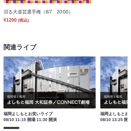
沼る大道芸選手権（8/7 20:00）
¥1200
(税込)
関連ライブ
福岡よしもとお笑いライブ
福岡よしもとお
08/10 11:15 開場 11:30 開演
08/10 13:25 開