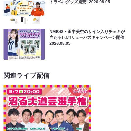
トラベルグッズ発売!
2026.08.05
NMB48・田中美空のサイン入りチェキが
当たる! dバリューパスキャンペーン開催
2026.08.05
関連ライブ配信