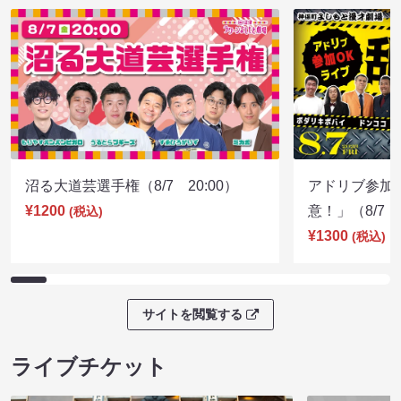
沼る大道芸選手権（8/7 20:00）
アドリブ参加
¥1200
意！」（8/7 1
(税込)
¥1300
(税込)
サイトを閲覧する
ライブチケット