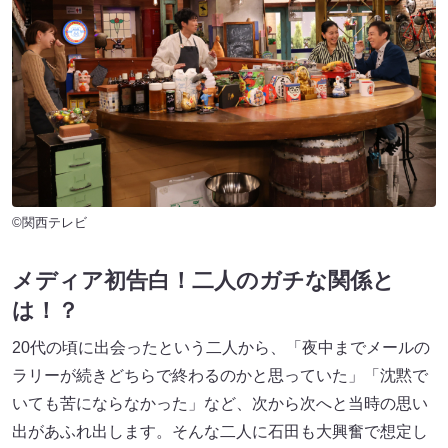
©関西テレビ
メディア初告白！二人のガチな関係と
は！？
20代の頃に出会ったという二人から、「夜中までメールの
ラリーが続きどちらで終わるのかと思っていた」「沈黙で
いても苦にならなかった」など、次から次へと当時の思い
出があふれ出します。そんな二人に石田も大興奮で想定し