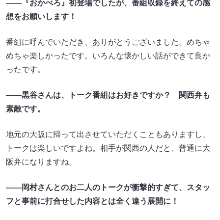
――『おかべろ』初登場でしたが、番組収録を終えての感
想をお願いします！
番組に呼んでいただき、ありがとうございました。めちゃ
めちゃ楽しかったです。いろんな懐かしい話ができて良か
ったです。
――黒谷さんは、トーク番組はお好きですか？ 関西弁も
素敵です。
地元の大阪に帰って出させていただくこともありますし、
トークは楽しいですよね。相手が関西の人だと、普通に大
阪弁になりますね。
――岡村さんとのお二人のトークが衝撃的すぎて、スタッ
フと事前に打合せした内容とは全く違う展開に！