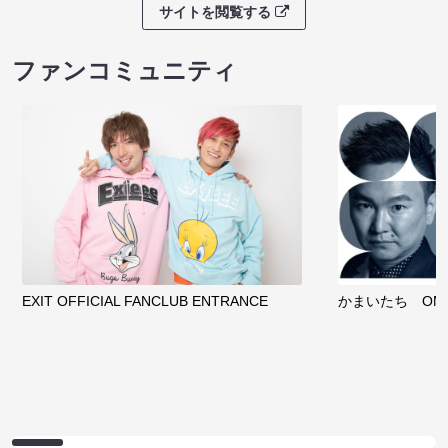
サイトを閲覧する
ファンコミュニティ
EXIT OFFICIAL FANCLUB ENTRANCE
かまいたち OMA