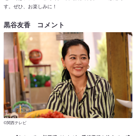
す。ぜひ、お楽しみに！
黒谷友香 コメント
©関西テレビ