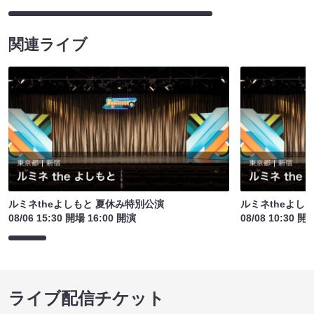
関連ライブ
ルミネtheよしもと 夏休み特別公演
ルミネtheよし
08/06 15:30 開場 16:00 開演
08/08 10:30 開
ライブ配信チケット