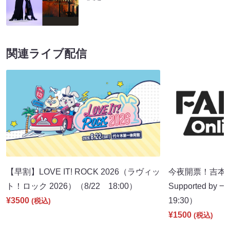
関連ライブ配信
【早割】LOVE IT! ROCK 2026（ラヴィッ
今夜開票！吉本新
ト！ロック 2026）（8/22 18:00）
Supported b
¥3500
19:30）
(税込)
¥1500
(税込)