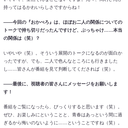
持ってはるかわいらしさですからね！
――今回の『おかべろ』は、ほぼお二人の関係についての
トークで持ち切りだったんですけど、ぶっちゃけ……本当
の関係は（笑）？
いやいや（笑）。そういう展開のトークになるのが面白か
ったですが、でも、二人で色んなところにも行きました
し……皆さんが番組を見て判断してくだされば（笑）。
――最後に、視聴者の皆さんにメッセージをお願いしま
す！
番組をご覧になったら、びっくりすると思います（笑）。
ぜひ、お楽しみにということと、青春はあっという間に過
ぎるから悔いのないように……ということですね（笑）。