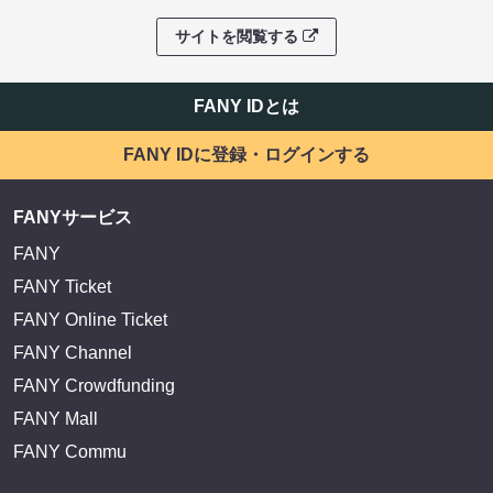
サイトを閲覧する
FANY IDとは
FANY IDに登録・ログインする
FANYサービス
FANY
FANY Ticket
FANY Online Ticket
FANY Channel
FANY Crowdfunding
FANY Mall
FANY Commu