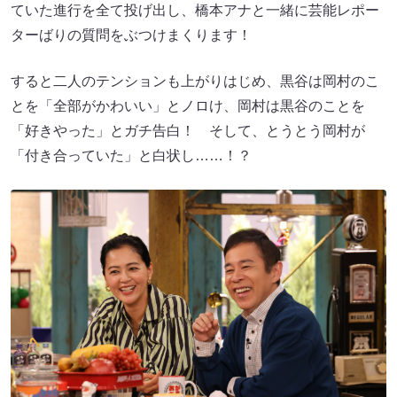
ていた進行を全て投げ出し、橋本アナと一緒に芸能レポー
ターばりの質問をぶつけまくります！
すると二人のテンションも上がりはじめ、黒谷は岡村のこ
とを「全部がかわいい」とノロけ、岡村は黒谷のことを
「好きやった」とガチ告白！ そして、とうとう岡村が
「付き合っていた」と白状し……！？