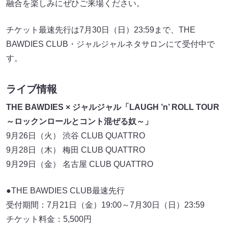
融合を楽しみにぜひご来場ください。
チケット最速先行は7月30日（日）23:59まで、THE
BAWDIES CLUB・ジャルジャルネタサロンにて受付中で
す。
ライブ情報
THE BAWDIES × ジャルジャル「LAUGH ’n’ ROLL TOUR
～ロックンロールとコント混ぜる奴～」
9月26日（火） 渋谷 CLUB QUATTRO
9月28日（木） 梅田 CLUB QUATTRO
9月29日（金） 名古屋 CLUB QUATTRO
●THE BAWDIES CLUB最速先行
受付期間：7月21日（金）19:00～7月30日（日）23:59
チケット料金：5,500円