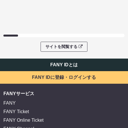
サイトを閲覧する
FANY IDとは
FANY IDに登録・ログインする
FANYサービス
FANY
FANY Ticket
FANY Online Ticket