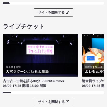
サイトを閲覧する
ライブチケット
古古古～古着を語る90分～2026Summer
翔全員ライブ!!!
08/09 17:45 開場 18:00 開演
08/09 17:45 開
サイトを閲覧する