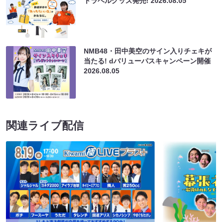
トラベルグッズ発売!
2026.08.05
NMB48・田中美空のサイン入りチェキが
当たる! dバリューパスキャンペーン開催
2026.08.05
関連ライブ配信