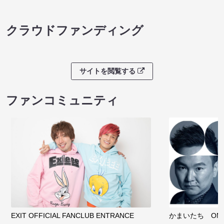
クラウドファンディング
サイトを閲覧する
ファンコミュニティ
EXIT OFFICIAL FANCLUB ENTRANCE
かまいたち OMA