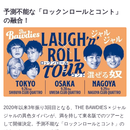
予測不能な「ロックンロールとコント」
の融合！
2020年以来3年振り3回目となる、THE BAWDIES × ジャル
ジャルの異色タイバンが、満を持して東名阪でのツアーと
して開催決定。予測不能な「ロックンロールとコント」の