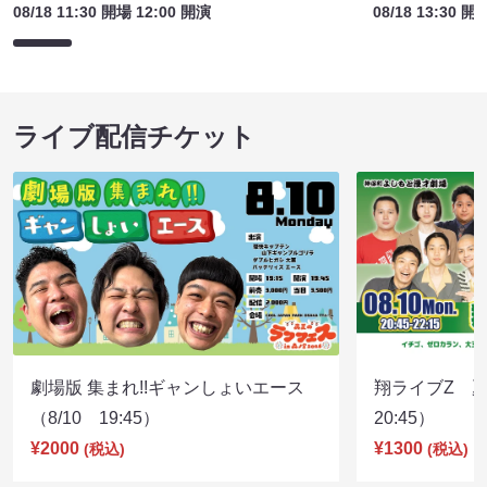
08/18 11:30 開場 12:00 開演
08/18 13:30 開
ライブ配信チケット
劇場版 集まれ!!ギャンしょいエース
翔ライブZ 夏
（8/10 19:45）
20:45）
¥2000
¥1300
(税込)
(税込)