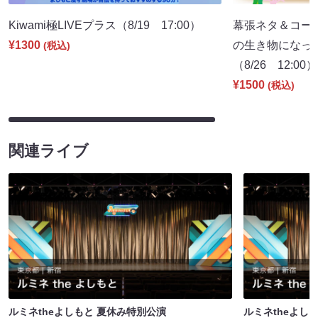
Kiwami極LIVEプラス（8/19 17:00）
幕張ネタ＆コー
¥1300
の生き物になっ
(税込)
（8/26 12:00）
¥1500
(税込)
関連ライブ
ルミネtheよしもと 夏休み特別公演
ルミネtheよし