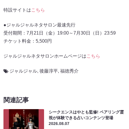
特設サイトは
こちら
●ジャルジャルネタサロン最速先行
受付期間：7月21日（金）19:00～7月30日（日）23:59
チケット料金：5,500円
ジャルジャルネタサロンホームページは
こちら
ジャルジャル
,
後藤淳平
,
福徳秀介
関連記事
シークエンスはやとも監修! ペアリング霊
視が体験できる占いコンテンツ登場
2026.08.07