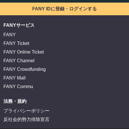
FANY IDに登録・ログインする
FANYサービス
FANY
FANY Ticket
FANY Online Ticket
FANY Channel
FANY Crowdfunding
FANY Mall
FANY Commu
法務・規約
プライバシーポリシー
反社会的勢力排除宣言