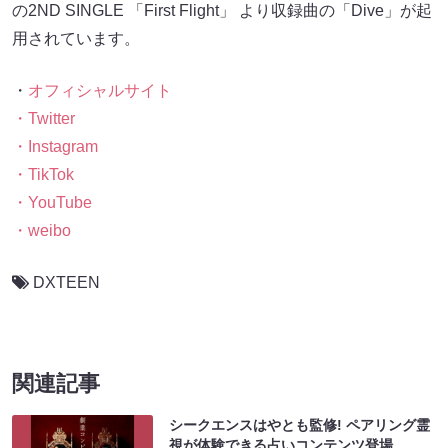
の2ND SINGLE 「First Flight」 より収録曲の「Dive」が起
用されています。
・
オフィシャルサイト
・Twitter
・Instagram
・TikTok
・YouTube
・weibo
DXTEEN
関連記事
シークエンスはやとも監修! ペアリング霊
視が体験できる占いコンテンツ登場