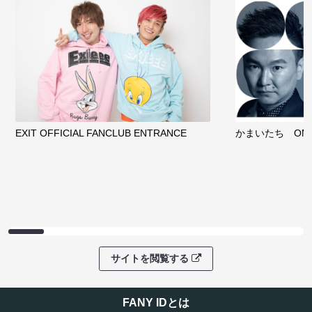
EXIT OFFICIAL FANCLUB ENTRANCE
かまいたち OMA
サイトを閲覧する
FANY IDとは