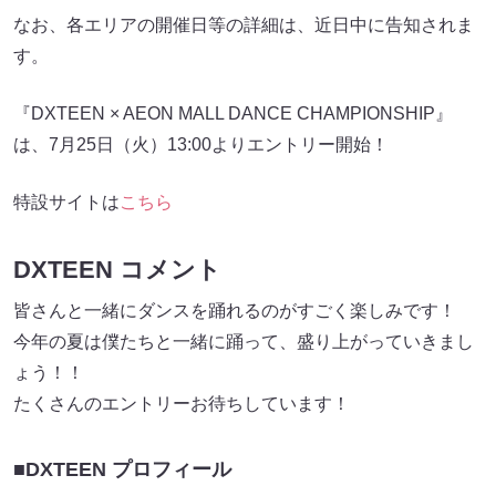
なお、各エリアの開催日等の詳細は、近日中に告知されま
す。
『DXTEEN × AEON MALL DANCE CHAMPIONSHIP』
は、7月25日（火）13:00よりエントリー開始！
特設サイトは
こちら
DXTEEN コメント
皆さんと一緒にダンスを踊れるのがすごく楽しみです！
今年の夏は僕たちと一緒に踊って、盛り上がっていきまし
ょう！！
たくさんのエントリーお待ちしています！
■DXTEEN プロフィール