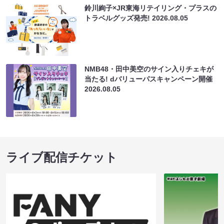
鈴川絢子×JR東海リテイリング・プラスの
トラベルグッズ発売!
2026.08.05
NMB48・田中美空のサイン入りチェキが
当たる! dバリューパスキャンペーン開催
2026.08.05
ライブ配信チケット