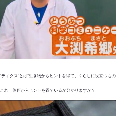
メティクス”とは“生き物からヒントを得て、くらしに役立つもの
これ一体何からヒントを得ているか分かりますか？