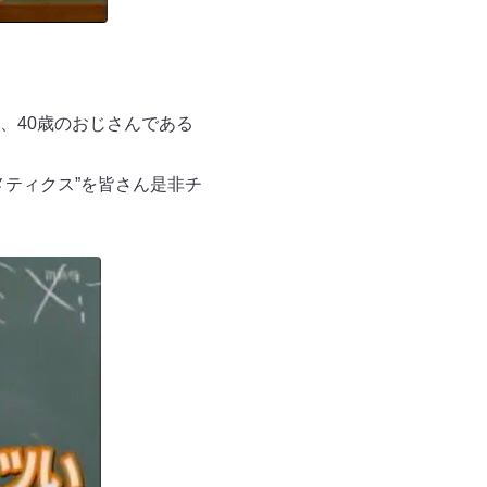
、40歳のおじさんである
ティクス”を皆さん是非チ