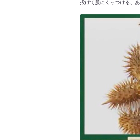
投げて服にくっつける、あ