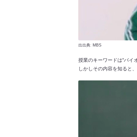
出出典: MBS
授業のキーワードは“バイ
しかしその内容を知ると、