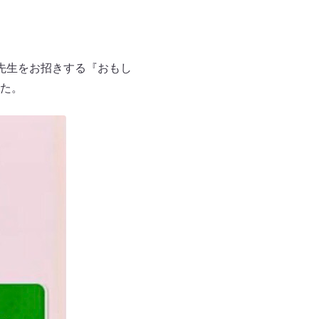
先生をお招きする『おもし
た。