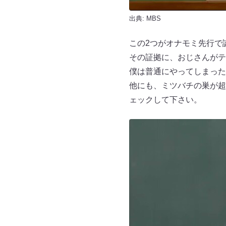
出典: MBS
この2つがオナモミ先行で
その証拠に、おじさんがテ
僕は普通にやってしまった
他にも、ミツバチの巣が超
ェックして下さい。