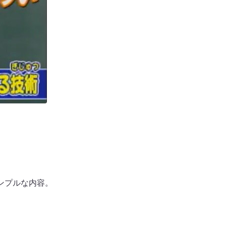
ンプルな内容。