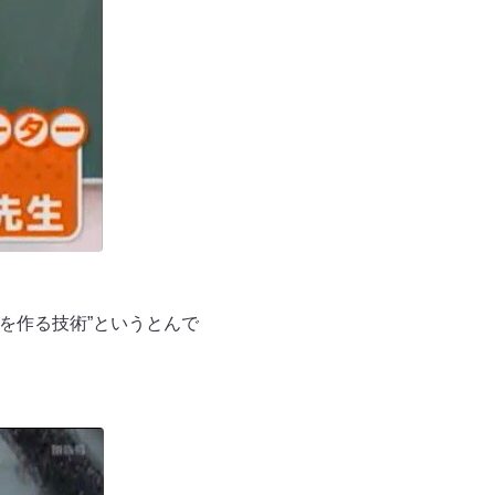
を作る技術”というとんで