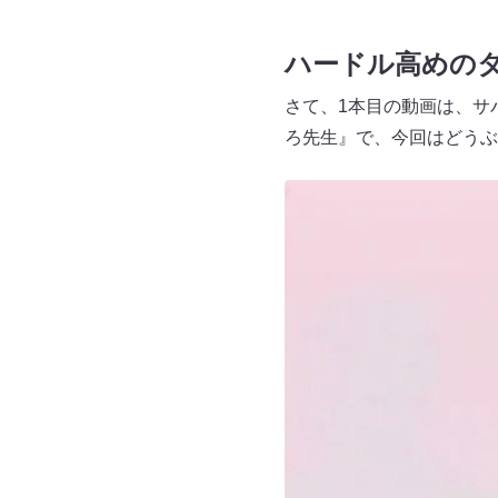
ハードル高めの
さて、1本目の動画は、サ
ろ先生』で、今回はどうぶ