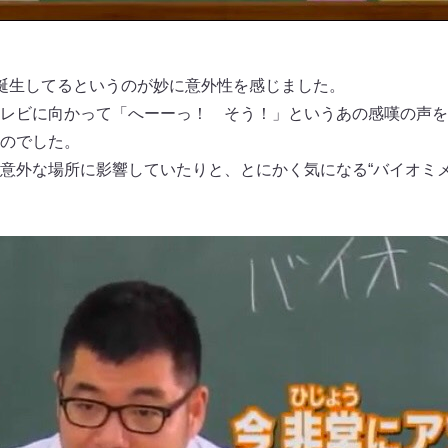
誕生してるというのが妙に意外性を感じました。
レビに向かって「へーーっ！ そう！」というあの感嘆の声を
のでした。
意外な場所に影響していたりと、とにかく気になる“バイオミメ