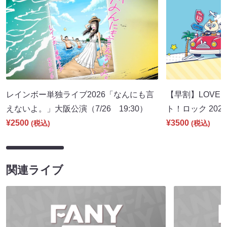
レインボー単独ライブ2026「なんにも言
【早割】LOVE I
えないよ。」大阪公演（7/26 19:30）
ト！ロック 2026
¥2500
¥3500
(税込)
(税込)
関連ライブ