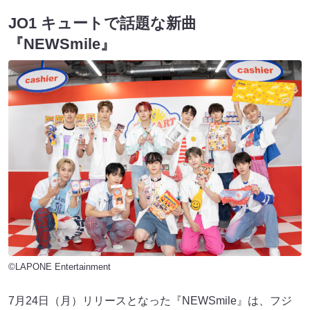
JO1 キュートで話題な新曲
『NEWSmile』
©LAPONE Entertainment
7月24日（月）リリースとなった『NEWSmile』は、フジ