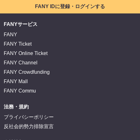
FANY IDに登録・ログインする
FANYサービス
FANY
FANY Ticket
FANY Online Ticket
FANY Channel
FANY Crowdfunding
FANY Mall
FANY Commu
法務・規約
プライバシーポリシー
反社会的勢力排除宣言