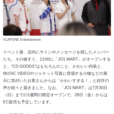
©LAPONE Entertainment
イベント後、店内にサインやメッセージを残したメンバー
たち。その後すぐ、13:00に「JO1 MART」がオープンする
と、“CD GOODS”はもちろんのこと、かわいい内装と、
MUSIC VIDEOやジャケット写真に登場する小物などの展
示に気付いたお客さんからは「かわいすぎる！」と好評の
声が続々と届きました。なお、「JO1 MART」は7月30日
（日）までの1週間の限定オープンで、28日（金）からは
EC販売も予定しています。