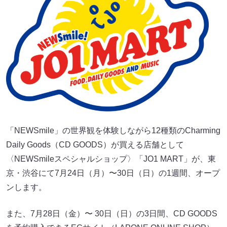
「NEWSmile」の世界観を体験しながら12種類のCharming
Daily Goods（CD GOODS）が買える店舗として
〈NEWSmileスペシャルショップ〉「JO1 MART」が、東
京・渋谷にて7月24日（月）〜30日（日）の1週間、オープ
ンします。
また、7月28日（金）〜 30日（日）の3日間、CD GOODS