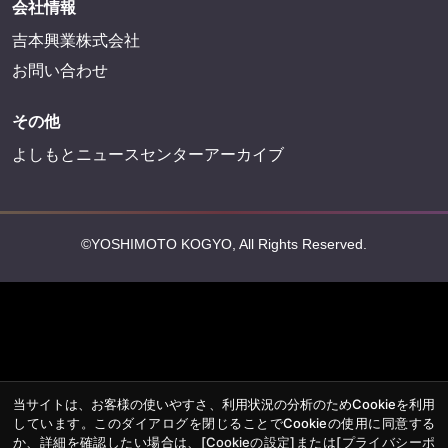
会社情報
吉本興業株式会社
お問い合わせ
その他
よしもとニュースセンターアーカイブ
©YOSHIMOTO KOGYO, All Rights Reserved.
当サイトは、お客様の使いやすさ、利用状況の分析のためCookieを利用
しています。このダイアログを閉じることでCookieの使用に同意する
か、詳細を確認したい場合は、
[Cookieの設定]
または
[プライバシーポ