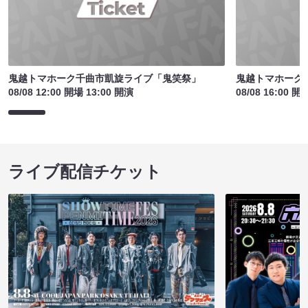
鬼越トマホーク千曲市凱旋ライブ「鬼笑祭」
鬼越トマホーク
08/08 12:00 開場 13:00 開演
08/08 16:00 開
ライブ配信チケット