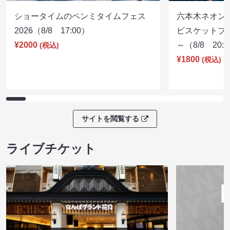
ショータイムのペンミタイムフェス
六本木ネオン
2026（8/8 17:00）
ビスケットブラ
¥2000
～（8/8 20:
(税込)
¥1800
(税込)
サイトを閲覧する
ライブチケット