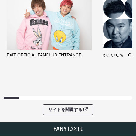
EXIT OFFICIAL FANCLUB ENTRANCE
かまいたち OMA
サイトを閲覧する
FANY IDとは