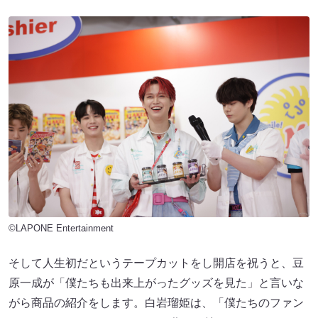
©LAPONE Entertainment
そして人生初だというテープカットをし開店を祝うと、豆
原一成が「僕たちも出来上がったグッズを見た」と言いな
がら商品の紹介をします。白岩瑠姫は、「僕たちのファン