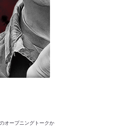
しのオープニングトークか