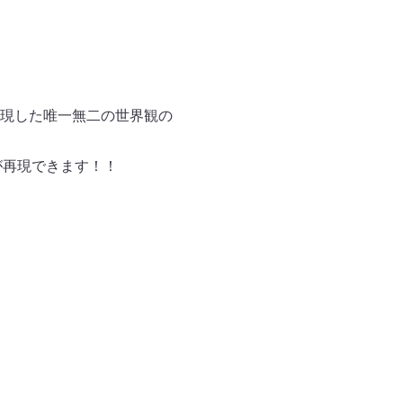
現した唯一無二の世界観の
が再現できます！！