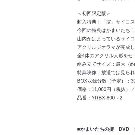
＜初回限定版＞
封入特典：「掟」サイコス
今回の特典はかまいたち二
山内がはまっているサイコ
アクリルジオラマが完成し
全4体のアクリル人形をセ
組み立てサイズ：最大（約）
特典映像：放送では見られ
BOX収録分数（予定）：30
価格：11,000円（税抜）／
品番：YRBX-800～2
■かまいたちの掟 DVD