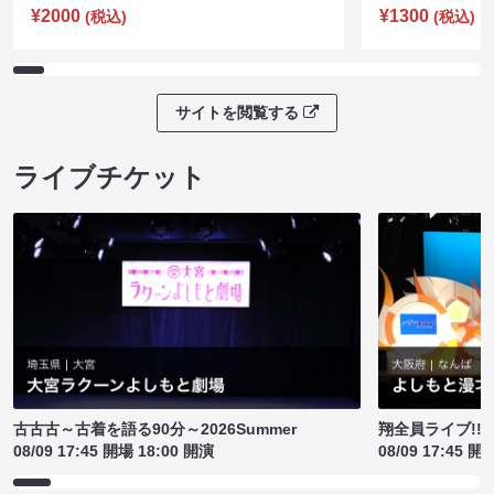
¥2000
¥1300
(税込)
(税込)
サイトを閲覧する
ライブチケット
古古古～古着を語る90分～2026Summer
翔全員ライブ!!!
08/09 17:45 開場 18:00 開演
08/09 17:45 開