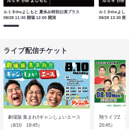
ルミネtheよしもと 夏休み特別公演プラス
ルミネtheよし
08/28 11:30 開場 12:00 開演
08/28 13:30 開
ライブ配信チケット
劇場版 集まれ!!ギャンしょいエース
翔ライブZ 夏
（8/10 19:45）
20:45）