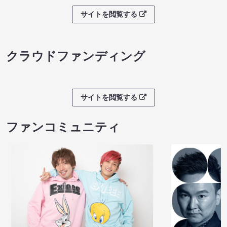
サイトを閲覧する
クラウドファンディング
サイトを閲覧する
ファンコミュニティ