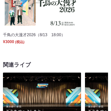
千鳥の大漫才2026（8/13 18:00）
¥3000
(税込)
関連ライブ