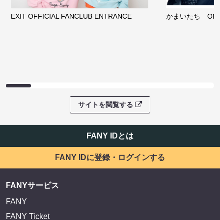
EXIT OFFICIAL FANCLUB ENTRANCE
かまいたち OMA
サイトを閲覧する
FANY IDとは
FANY IDに登録・ログインする
FANYサービス
FANY
FANY Ticket