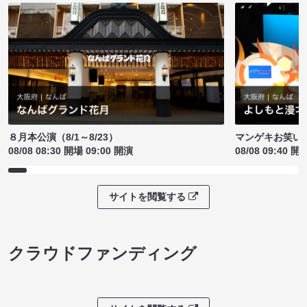
８月本公演（8/1～8/23）
マンゲキお笑い
08/08 08:30 開場 09:00 開演
08/08 09:40 開
サイトを閲覧する
クラウドファンディング