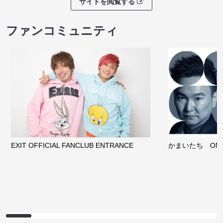
サイトを閲覧する
ファンコミュニティ
EXIT OFFICIAL FANCLUB ENTRANCE
かまいたち OMA