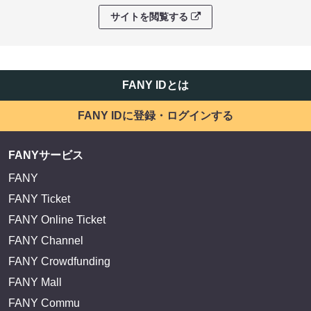
サイトを閲覧する
FANY IDとは
FANY IDに登録・ログインする
FANYサービス
FANY
FANY Ticket
FANY Online Ticket
FANY Channel
FANY Crowdfunding
FANY Mall
FANY Commu