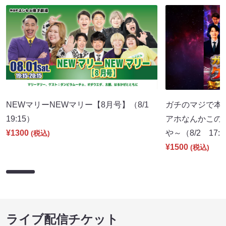
NEWマリーNEWマリー【8月号】（8/1
ガチのマジで本
19:15）
アホなんかこの
¥1300
や～（8/2 17:
(税込)
¥1500
(税込)
ライブ配信チケット