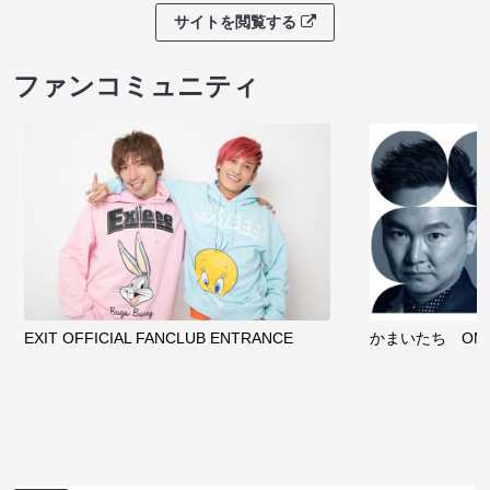
サイトを閲覧する
ファンコミュニティ
EXIT OFFICIAL FANCLUB ENTRANCE
かまいたち OMA