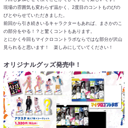
現場の雰囲気も変わらず温かく、2度目のコントものびの
びとやらせていただきました。
前回から引き続きいるキャラクターもあれば、まさかのこ
の部分をやる！？と驚くコントもあります。
とにかく今回もマイクロコントラボならではな部分が沢山
見られると思います！ 楽しみにしていてください！
オリジナルグッズ発売中！