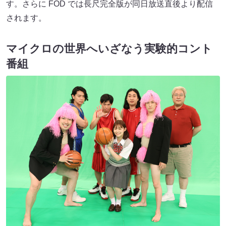
す。さらに FOD では長尺完全版が同日放送直後より配信
されます。
マイクロの世界へいざなう実験的コント
番組