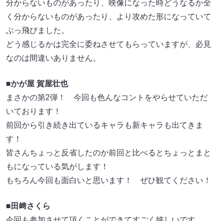
分からないものがあったり、映像になった時どうなるか全
く分からないものがあったり、より攻めた形になっていて
ぶっ飛びました。
どう感じるかは完全に委ねさせてもらっていますが、必見
なのは間違いありません。
■かが屋 賀屋壮也
まさかの第2弾！ 今回も色んなコントをやらせていただ
いております！
前回から引き続き出ているキャラも新キャラも出てきま
す！
皆さんちょっと反省したのか前回と比べるとちょっとまと
もになっている気がします！
もちろん今回も面白いと思います！ ぜひ観てください！
■田﨑さくら
今回も参加させて頂くことができてすごく嬉しいです。