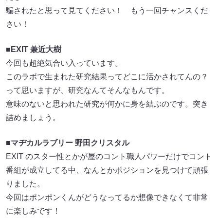
騙されたと思って見てください！ もう一回チャンスくだ
さい！
■EXIT 兼近大樹
今回も超絶気合い入っています。
このラボで生まれた研究結果ってどこに活かされてんの？
って思いますが、研究なんてそんなもんです。
意味のないと思われた研究が何かに身を結ぶのです。突き
詰めましょう。
■マヂカルラブリー 野田クリスタル
EXIT のスター性とかが屋のコント職人パワーだけでコント
番組が成立してる中、なんとかポジションを見つけて頑張
りました。
今回はポンポンくんがどうなってるか想像できなくて非常
に楽しみです！