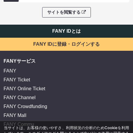
サイトを閲覧する
FANY IDとは
FANY IDに登録・ログインする
FANYサービス
FANY
FANY Ticket
FANY Online Ticket
FANY Channel
FANY Crowdfunding
FANY Mall
FANY Commu
当サイトは、お客様の使いやすさ、利用状況の分析のためCookieを利用