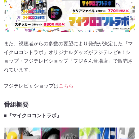
また、視聴者からの多数の要望により発売が決定した『マ
イクロコントラボ』オリジナルグッズがフジテレビe！シ
ョップ・フジテレビショップ「フジさん台場店」で販売さ
れています。
フジテレビ e ショップは
こちら
番組概要
■『マイクロコントラボ』