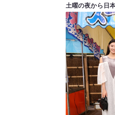
土曜の夜から日