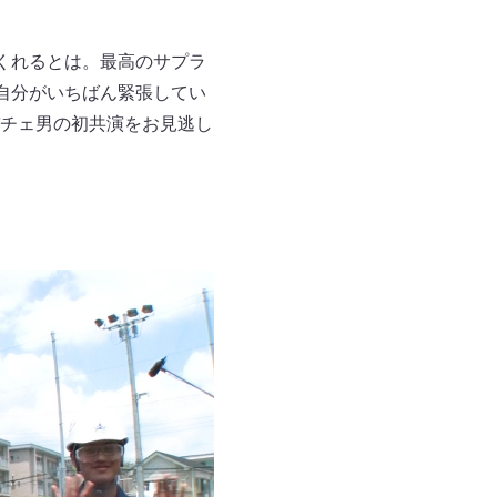
てくれるとは。最高のサプラ
自分がいちばん緊張してい
チェ男の初共演をお見逃し