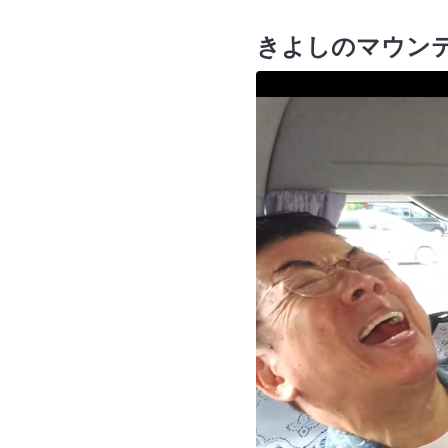
きよしのマウン