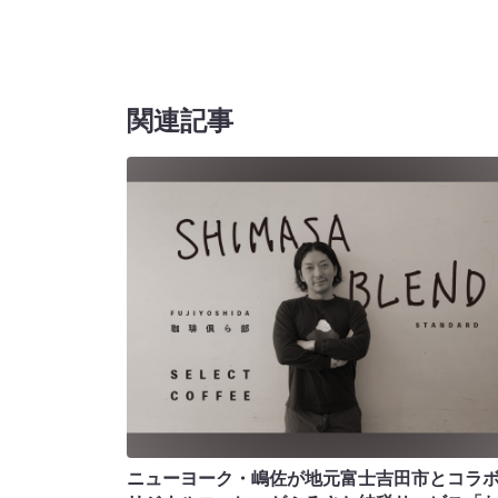
関連記事
ニューヨーク・嶋佐が地元富士吉田市とコラボ!