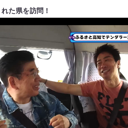
まれた県を訪問！