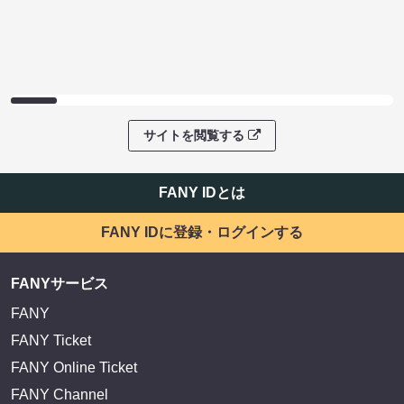
サイトを閲覧する
FANY IDとは
FANY IDに登録・ログインする
FANYサービス
FANY
FANY Ticket
FANY Online Ticket
FANY Channel