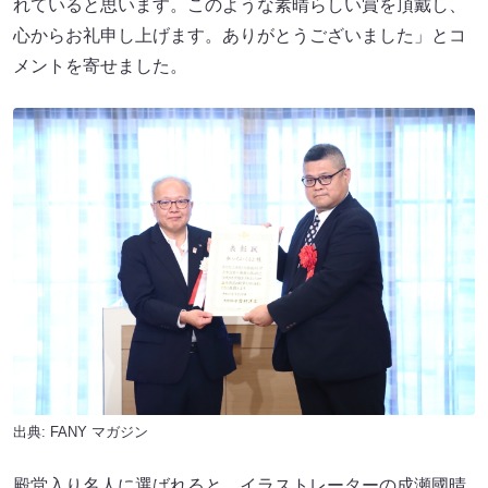
れていると思います。このような素晴らしい賞を頂戴し、
心からお礼申し上げます。ありがとうございました」とコ
メントを寄せました。
出典:
FANY マガジン
殿堂入り名人に選ばれると、イラストレーターの成瀬國晴