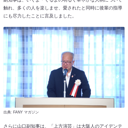
触れ、多くの人を楽しませ、愛されたと同時に後輩の指導
にも尽力したことに言及しました。
出典:
FANY マガジン
さらに山口副知事は、「上方演芸」は大阪人のアイデンテ