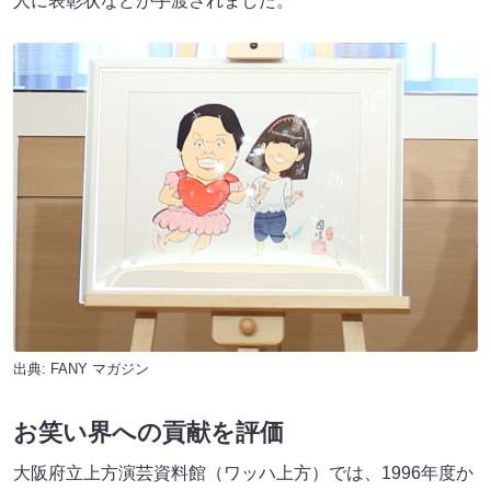
人に表彰状などが手渡されました。
出典:
FANY マガジン
お笑い界への貢献を評価
大阪府立上方演芸資料館（ワッハ上方）では、1996年度か