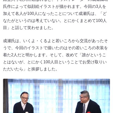
氏作によって似顔絵イラストが描かれます。今回の3人を
加えて名人が100人になったことについて成瀬氏は、「ど
なたがというのは考えていない。とにかくまとめて100人
目」と話して笑わせました。
成瀬氏は、いくよ・くるよと若いころから交流があったそ
うで、今回のイラストで描いたのはその若いころの衣装を
着た2人だと明かします。そして、改めて「誰がというこ
とはないが、とにかく100人目ということでお受け取りい
ただいたら」と挨拶しました。