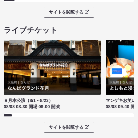
サイトを閲覧する
ライブチケット
８月本公演（8/1～8/23）
マンゲキお笑い
08/08 08:30 開場 09:00 開演
08/08 09:40 開
サイトを閲覧する