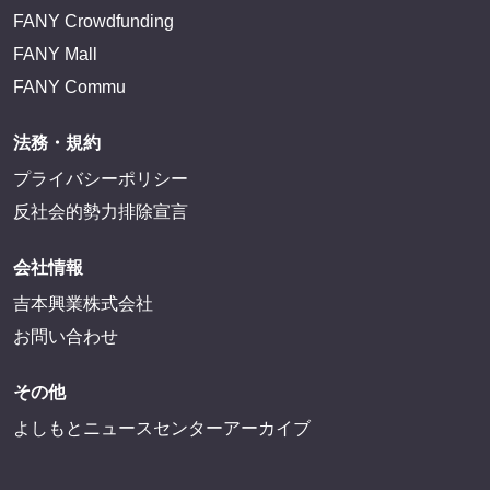
FANY Crowdfunding
FANY Mall
FANY Commu
法務・規約
プライバシーポリシー
反社会的勢力排除宣言
会社情報
吉本興業株式会社
お問い合わせ
その他
よしもとニュースセンターアーカイブ