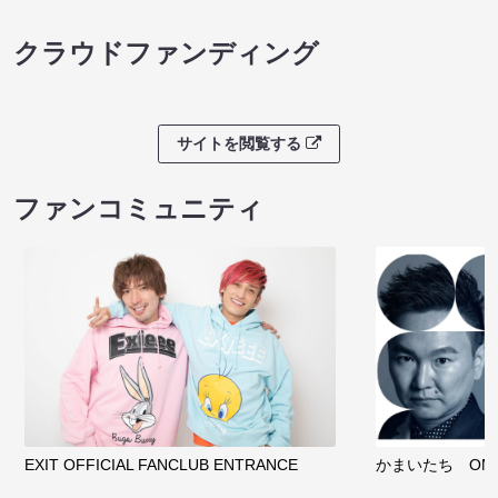
クラウドファンディング
サイトを閲覧する
ファンコミュニティ
EXIT OFFICIAL FANCLUB ENTRANCE
かまいたち OMA