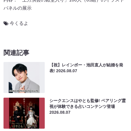
パネルの展示
今くるよ
関連記事
【祝】レインボー・池田直人が結婚を発
表!
2026.08.07
シークエンスはやとも監修! ペアリング霊
視が体験できる占いコンテンツ登場
2026.08.07