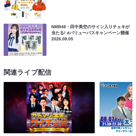
NMB48・田中美空のサイン入りチェキが
当たる! dバリューパスキャンペーン開催
2026.08.05
関連ライブ配信