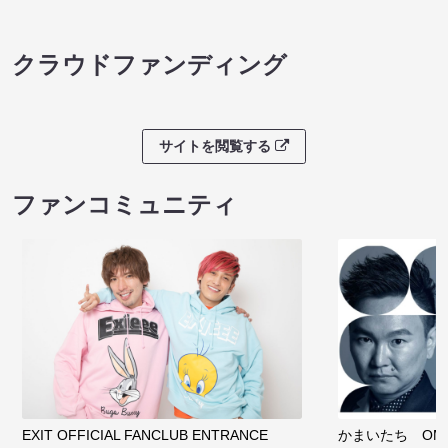
クラウドファンディング
サイトを閲覧する
ファンコミュニティ
EXIT OFFICIAL FANCLUB ENTRANCE
かまいたち OMA