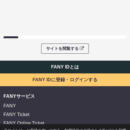
サイトを閲覧する
FANY IDとは
FANY IDに登録・ログインする
FANYサービス
FANY
FANY Ticket
FANY Online Ticket