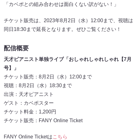
「カベポとの組み合わせは面白くない訳がない！」
チケット販売は、2023年8月2日（水）12:00まで、視聴は
同日18:30まで延長となります。ぜひご覧ください！
配信概要
天才ピアニスト単独ライブ「おしゃれしゃれしゃれ【7月
号】」
チケット販売：8月2日（水）12:00まで
視聴：8月2日（水）18:30まで
出演：天才ピアニスト
ゲスト：カベポスター
チケット料金：1,200円
チケット販売：FANY Online Ticket
FANY Online Ticketは
こちら