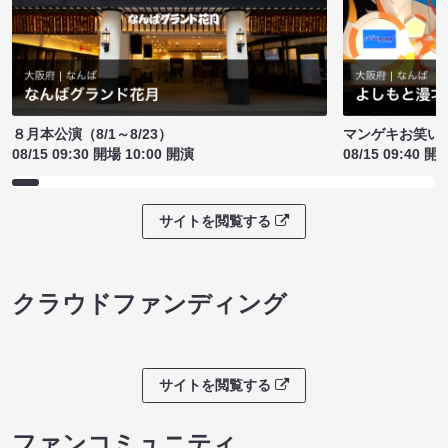
８月本公演（8/1～8/23）
マンゲキお笑い
08/15 09:30 開場 10:00 開演
08/15 09:40 開
サイトを閲覧する
クラウドファンディング
サイトを閲覧する
ファンコミュニティ