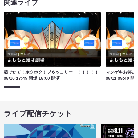
関連ライブ
茹でたて！ホクホク！ブ６ッコリー！！！！！！
マンゲキお笑い
08/10 17:45 開場 18:00 開演
08/11 09:40 開
ライブ配信チケット