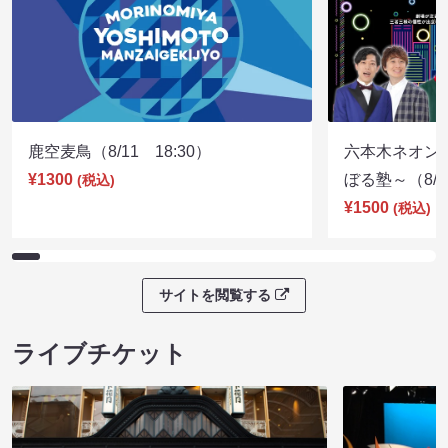
鹿空麦鳥（8/11 18:30）
六本木ネオン
¥1300
ぼる塾～（8/11
(税込)
¥1500
(税込)
サイトを閲覧する
ライブチケット