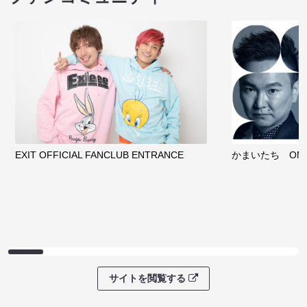
EXIT OFFICIAL FANCLUB ENTRANCE
かまいたち OMA
サイトを閲覧する