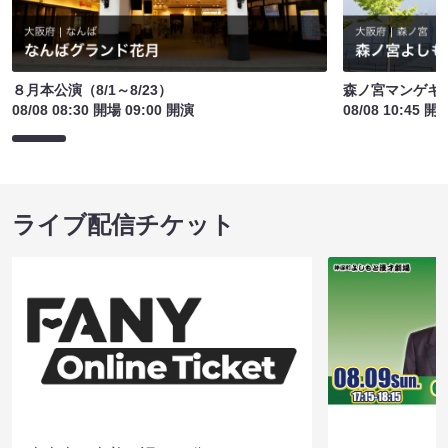
８月本公演（8/1～8/23）
森ノ宮マンゲキ
08/08 08:30 開場 09:00 開演
08/08 10:45 開
ライブ配信チケット