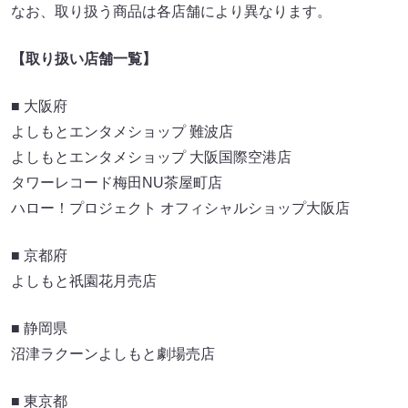
なお、取り扱う商品は各店舗により異なります。
【取り扱い店舗一覧】
■ 大阪府
よしもとエンタメショップ 難波店
よしもとエンタメショップ 大阪国際空港店
タワーレコード梅田NU茶屋町店
ハロー！プロジェクト オフィシャルショップ大阪店
■ 京都府
よしもと祇園花月売店
■ 静岡県
沼津ラクーンよしもと劇場売店
■ 東京都