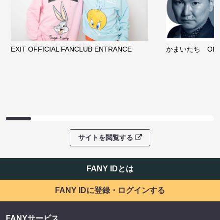
EXIT OFFICIAL FANCLUB ENTRANCE
かまいたち OMA
サイトを閲覧する
FANY IDとは
FANY IDに登録・ログインする
FANYサービス