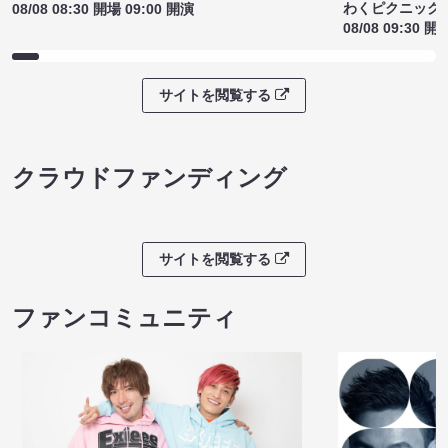
わくピクニック
08/08 08:30 開場 09:00 開演
08/08 09:30 開
サイトを閲覧する
クラウドファンディング
サイトを閲覧する
ファンコミュニティ