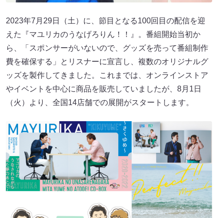
2023年7月29日（土）に、節目となる100回目の配信を迎
えた『マユリカのうなげろりん！！』。番組開始当初か
ら、「スポンサーがいないので、グッズを売って番組制作
費を確保する」とリスナーに宣言し、複数のオリジナルグ
ッズを製作してきました。これまでは、オンラインストア
やイベントを中心に商品を販売していましたが、8月1日
（火）より、全国14店舗での展開がスタートします。