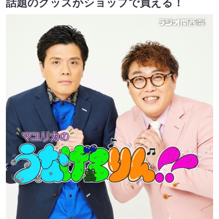
話題のグッズがショップで買える！