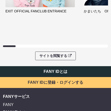
EXIT OFFICIAL FANCLUB ENTRANCE
かまいたち OMA
サイトを閲覧する
FANY IDとは
FANY IDに登録・ログインする
FANYサービス
FANY