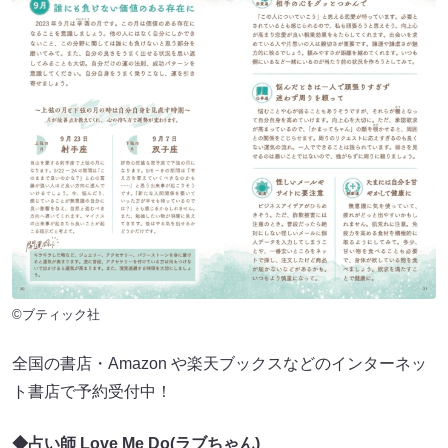
©ブティック社
全国の書店・Amazon や楽天ブックスなどのインターネッ
ト書店で予約受付中！
◆占い師 Love Me Do(ラブちゃん)