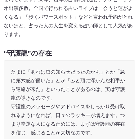
オ出演多数。全国で行われる占いライブは「会うと運がよ
くなる」「歩くパワースポット」などと言われ予約がとれ
ないほど。占った人の人生を変える占い師として人気があ
ります。
“守護龍”の存在
たまに「あれは虫の知らせだったのかも」とか「急
に第六感が働いた」とか「ふと頭に浮かんだ相手か
ら連絡が来た」といったことがあるのは、実は守護
龍の導きなのです。
守護龍のメッセージやアドバイスをしっかり受け取
れるようになれば、日々のラッキーが増えます。つ
まり幸運な人になるためには、まずは守護龍の存在
を信じ、感じることが大切なのです。