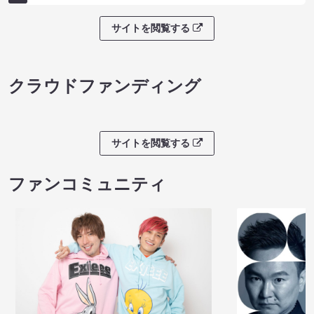
サイトを閲覧する
クラウドファンディング
サイトを閲覧する
ファンコミュニティ