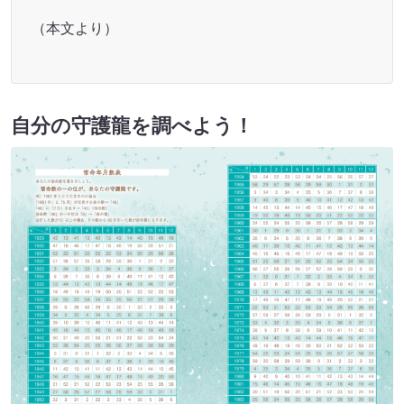
（本文より）
自分の守護龍を調べよう！