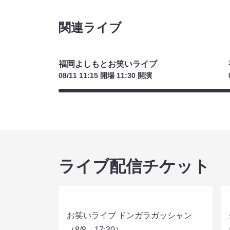
福岡フレンドパーク！（8/11 18:15）
【
¥1500
ト
(税込)
¥3
関連ライブ
福岡よしもとお笑いライブ
08/11 11:15 開場 11:30 開演