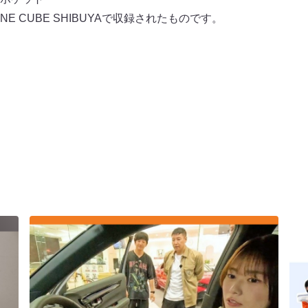
INE CUBE SHIBUYAで収録されたものです。