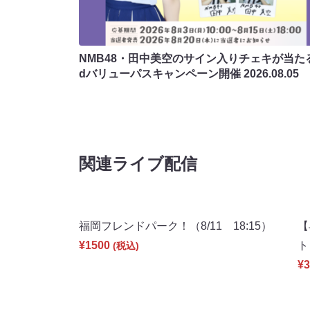
NMB48・田中美空のサイン入りチェキが当たる
dバリューパスキャンペーン開催
2026.08.05
関連ライブ配信