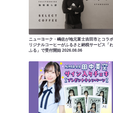
ニューヨーク・嶋佐が地元富士吉田市とコラボ!
リジナルコーヒーがふるさと納税サービス「
ふる」で受付開始
2026.08.06