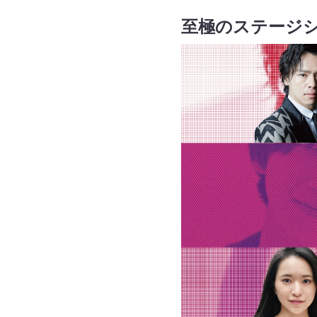
至極のステージ