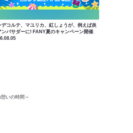
ンデコルテ、マユリカ、紅しょうが、例えば炎
アンバサダーに! FANY夏のキャンペーン開催
6.08.05