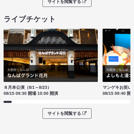
サイトを閲覧する
ライブチケット
８月本公演（8/1～8/23）
マンゲキお笑い
08/15 09:30 開場 10:00 開演
08/15 09:40 開
サイトを閲覧する