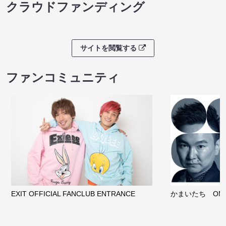
クラウドファンディング
サイトを閲覧する
ファンコミュニティ
EXIT OFFICIAL FANCLUB ENTRANCE
かまいたち OMA