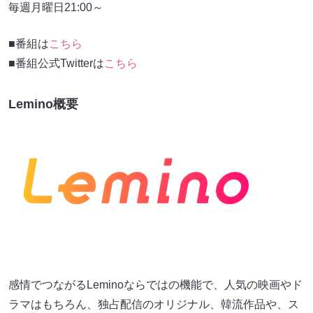
毎週月曜日21:00～
■番組は
こちら
■番組公式Twitterは
こちら
Lemino概要
感情でつながるLeminoならではの機能で、人気の映画やド
ラマはもちろん、独占配信のオリジナル、韓流作品や、ス