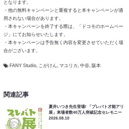
となります。
・他の無料キャンペーンと重複すると本キャンペーンが適
用されない場合があります。
・本キャンペーンを終了する際は、「ドコモのホームペー
ジ」にてお知らせいたします。
・本キャンペーンは予告無く内容を変更させていただく場
合がございます。
FANY Studio
,
こがけん
,
マユリカ
,
中谷
,
阪本
関連記事
夏井いつき先生登場! 「プレバト才能アリ
展」来場者数40万人突破記念セレモニー
2026.08.10