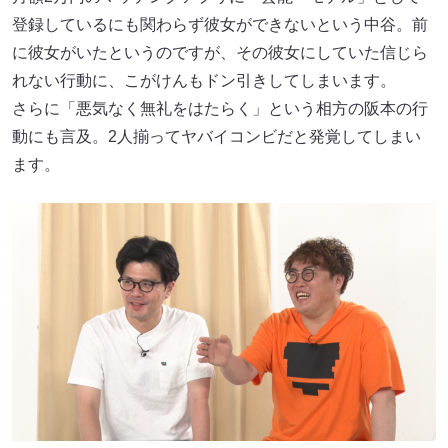
登録しているにも関わらず彼女ができないという中谷。前
に彼女がいたというのですが、その彼女にしていた信じら
れない行動に、こがけんもドン引きしてしまいます。
さらに「悪気なく無礼をはたらく」という相方の阪本の行
動にも言及。2人揃ってヤバイコンビだと発覚してしまい
ます。