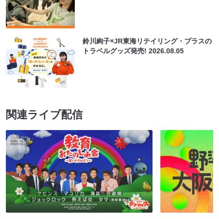
鈴川絢子×JR東海リテイリング・プラスの
トラベルグッズ発売!
2026.08.05
関連ライブ配信