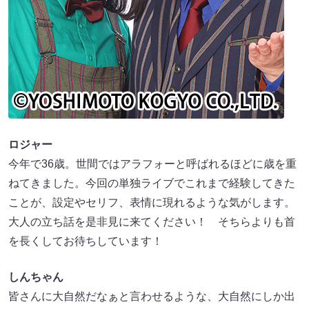
ロジャー
今年で36歳。世間ではアラフォーと呼ばれるほどに歳を重
ねてきました。今回の単独ライブでこれまで経験してきた
ことが、設定やセリフ、表情に現れるような気がします。
大人の立ち話を是非見に来てください！ そちらよりも首
を長くしてお待ちしています！
しんちゃん
皆さんに大自然だなぁと言わせるような、大自然にしか出