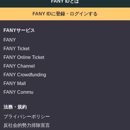
FANY IDとは
FANY IDに登録・ログインする
FANYサービス
FANY
FANY Ticket
FANY Online Ticket
FANY Channel
FANY Crowdfunding
FANY Mall
FANY Commu
法務・規約
プライバシーポリシー
反社会的勢力排除宣言