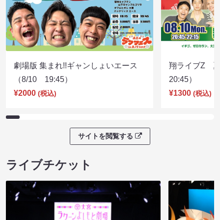
劇場版 集まれ!!ギャンしょいエース
翔ライブZ 夏
（8/10 19:45）
20:45）
¥2000
¥1300
(税込)
(税込)
サイトを閲覧する
ライブチケット