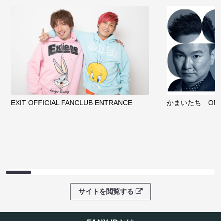
EXIT OFFICIAL FANCLUB ENTRANCE
かまいたち OMA
サイトを閲覧する