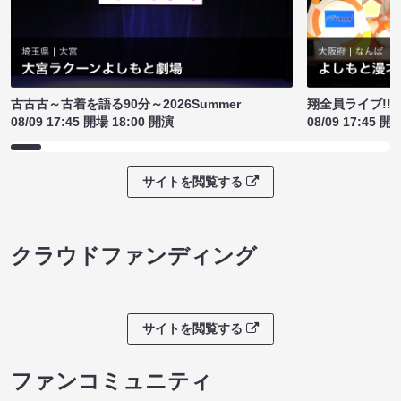
古古古～古着を語る90分～2026Summer
翔全員ライブ!!!
08/09 17:45 開場 18:00 開演
08/09 17:45 開
サイトを閲覧する
クラウドファンディング
サイトを閲覧する
ファンコミュニティ