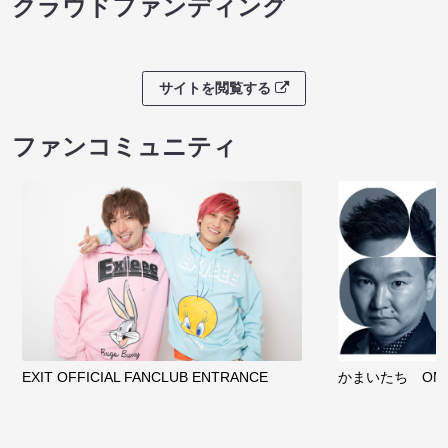
クラウドファンディング
サイトを閲覧する
ファンコミュニティ
EXIT OFFICIAL FANCLUB ENTRANCE
かまいたち OMA