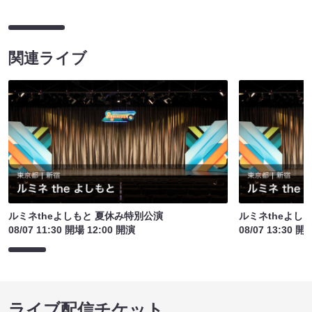
関連ライブ
ルミネtheよしもと 夏休み特別公演
ルミネtheよし
08/07 11:30 開場 12:00 開演
08/07 13:30 開
ライブ配信チケット