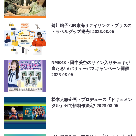
鈴川絢子×JR東海リテイリング・プラスの
トラベルグッズ発売!
2026.08.05
NMB48・田中美空のサイン入りチェキが
当たる! dバリューパスキャンペーン開催
2026.08.05
松本人志企画・プロデュース『ドキュメン
タル』米で初制作決定!
2026.08.05