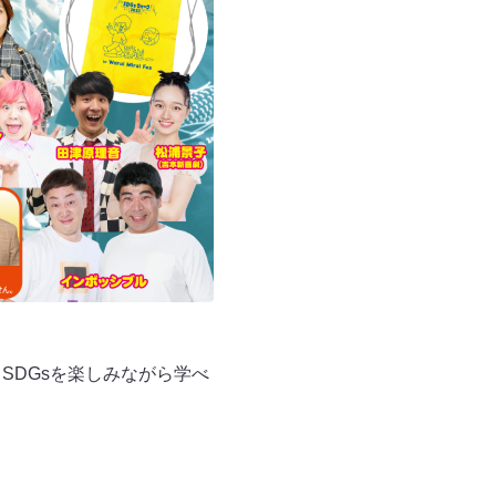
SDGsを楽しみながら学べ