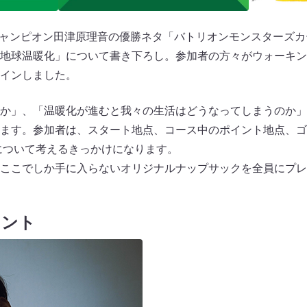
』チャンピオン田津原理音の優勝ネタ「バトリオンモンスターズカ
地球温暖化」について書き下ろし。参加者の方々がウォーキン
インしました。
か」、「温暖化が進むと我々の生活はどうなってしまうのか」
ます。参加者は、スタート地点、コース中のポイント地点、ゴ
について考えるきっかけになります。
ここでしか手に入らないオリジナルナップサックを全員にプレ
メント