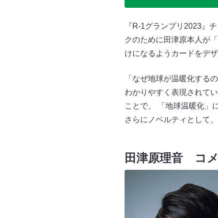
『R-1グランプリ2023
クのために田津原本人が「
けになるようカードをデザ
「なぜ地球が温暖化するの
わかりやすく表現されてい
ことで、 「地球温暖化」
さらにノベルティとして、
田津原理音 コ