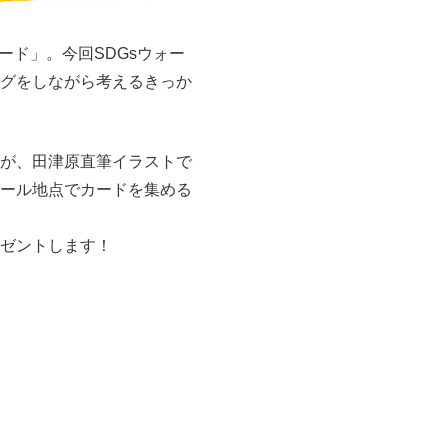
ード」。今回SDGsウォー
グをしながら考えるきっか
が、田津原直筆イラストで
ール地点でカードを集める
ゼントします！