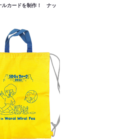
ナルカードを制作！ ナッ