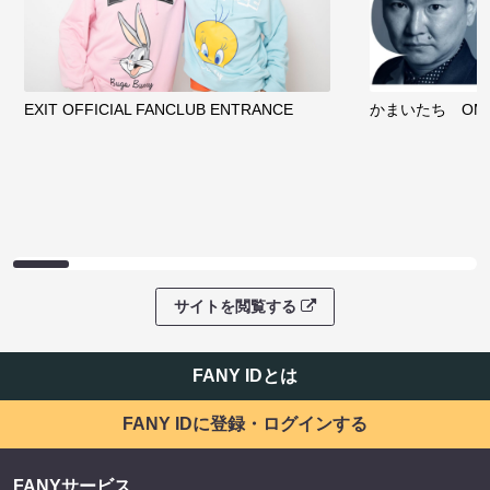
EXIT OFFICIAL FANCLUB ENTRANCE
かまいたち OMA
サイトを閲覧する
FANY IDとは
FANY IDに登録・ログインする
FANYサービス