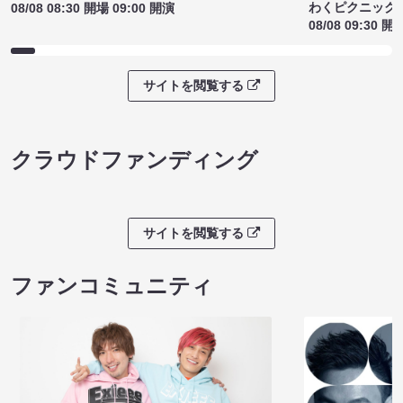
わくピクニック
08/08 08:30 開場 09:00 開演
08/08 09:30 開
サイトを閲覧する
クラウドファンディング
サイトを閲覧する
ファンコミュニティ