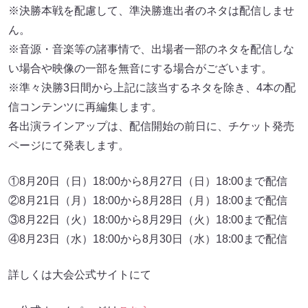
※決勝本戦を配慮して、準決勝進出者のネタは配信しませ
ん。
※音源・音楽等の諸事情で、出場者一部のネタを配信しな
い場合や映像の一部を無音にする場合がございます。
※準々決勝3日間から上記に該当するネタを除き、4本の配
信コンテンツに再編集します。
各出演ラインアップは、配信開始の前日に、チケット発売
ページにて発表します。
①8月20日（日）18:00から8月27日（日）18:00まで配信
②8月21日（月）18:00から8月28日（月）18:00まで配信
③8月22日（火）18:00から8月29日（火）18:00まで配信
④8月23日（水）18:00から8月30日（水）18:00まで配信
詳しくは大会公式サイトにて