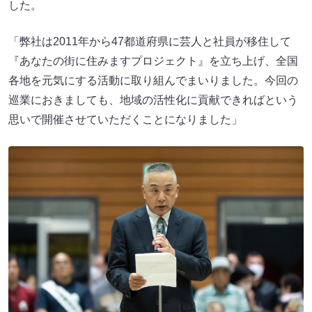
した。
「弊社は2011年から47都道府県に芸人と社員が移住して
『あなたの街に住みますプロジェクト』を立ち上げ、全国
各地を元気にする活動に取り組んでまいりました。今回の
巡業におきましても、地域の活性化に貢献できればという
思いで開催させていただくことになりました」