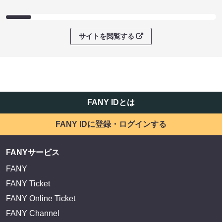
サイトを閲覧する
FANY IDとは
FANY IDに登録・ログインする
FANYサービス
FANY
FANY Ticket
FANY Online Ticket
FANY Channel