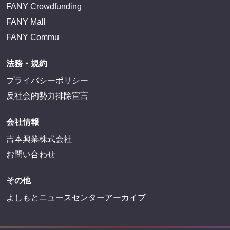
FANY Crowdfunding
FANY Mall
FANY Commu
法務・規約
プライバシーポリシー
反社会的勢力排除宣言
会社情報
吉本興業株式会社
お問い合わせ
その他
よしもとニュースセンターアーカイブ