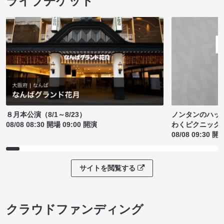
ライブチケット
ノンタンのハッ
８月本公演（8/1～8/23）
わくピクニック
08/08 08:30 開場 09:00 開演
08/08 09:30 開
サイトを閲覧する
クラウドファンディング