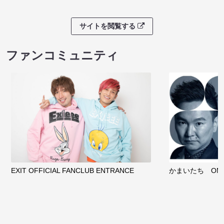
サイトを閲覧する
ファンコミュニティ
EXIT OFFICIAL FANCLUB ENTRANCE
かまいたち OMA