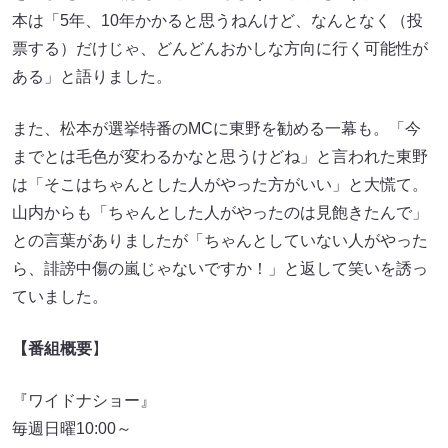
本は「5年、10年かかると思うねんけど、なんとなく（投
票する）だけじゃ、どんどんおかしな方向に行く可能性が
ある」と語りました。
また、松本が選挙特番のMCに東野を勧める一幕も。「今
までとは毛色が変わるかなと思うけどね」と言われた東野
は「そこはちゃんとした人がやった方がいい」と大慌て。
山内からも「ちゃんとした人がやったのは見飽きたんで」
との言葉がありましたが「ちゃんとしていない人がやった
ら、誹謗中傷の嵐じゃないですか！」と返して笑いを誘っ
ていました。
【番組概要
】
『ワイドナショー』
毎週日曜10:00～