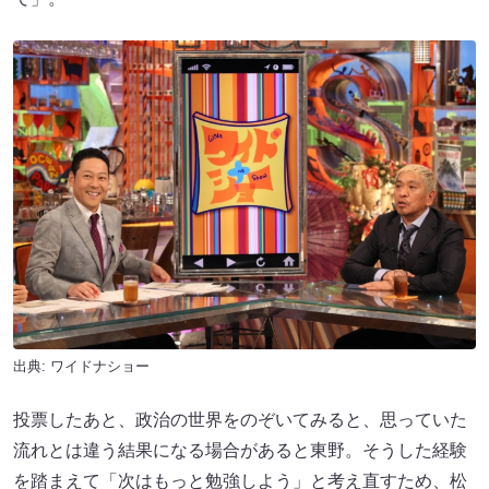
出典:
ワイドナショー
投票したあと、政治の世界をのぞいてみると、思っていた
流れとは違う結果になる場合があると東野。そうした経験
を踏まえて「次はもっと勉強しよう」と考え直すため、松