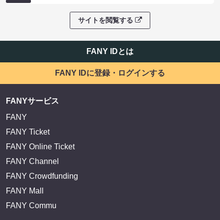
サイトを閲覧する
FANY IDとは
FANY IDに登録・ログインする
FANYサービス
FANY
FANY Ticket
FANY Online Ticket
FANY Channel
FANY Crowdfunding
FANY Mall
FANY Commu