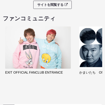
サイトを閲覧する
ファンコミュニティ
EXIT OFFICIAL FANCLUB ENTRANCE
かまいたち OMA