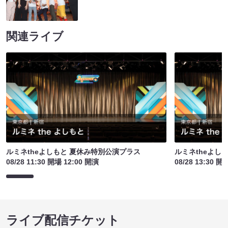
関連ライブ
ルミネtheよしもと 夏休み特別公演プラス
ルミネtheよし
08/28 11:30 開場 12:00 開演
08/28 13:30 開
ライブ配信チケット