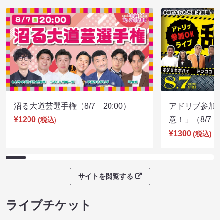
沼る大道芸選手権（8/7 20:00）
アドリブ参加
¥1200
意！」（8/7 1
(税込)
¥1300
(税込)
サイトを閲覧する
ライブチケット