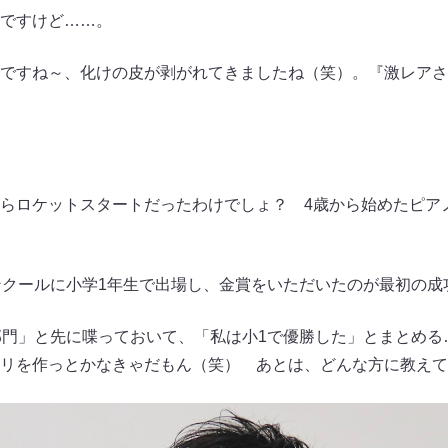
ですけど……。
ですね～、化けの皮が剥がれてきましたね（笑）。『激レアさ
らロケットスタートだったわけでしょ？ 4歳から始めたピア
クールに小学1年生で出場し、金賞をいただいたのが最初の成
門」と先に喋っておいて、「私は小1で優勝した」とまとめる
リを作っとかなきゃだもん（笑） あとは、どんな方に教えて