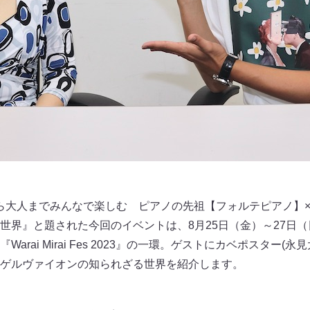
から大人までみんなで楽しむ ピアノの先祖【フォルテピアノ】
世界』と題された今回のイベントは、8月25日（金）～27日
rai Mirai Fes 2023』の一環。ゲストにカベポスター(
ゲルヴァイオンの知られざる世界を紹介します。