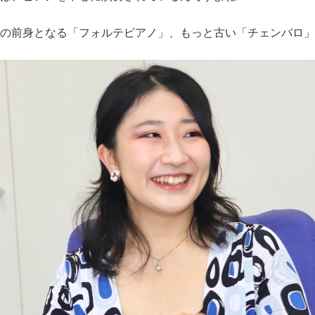
の前身となる「フォルテピアノ」、もっと古い「チェンバロ」