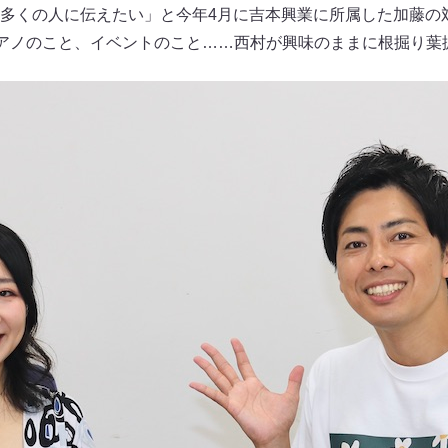
多くの人に伝えたい」と今年4月に吉本興業に所属した加藤の
ピアノのこと、イベントのこと……西村が興味のままに根掘り葉