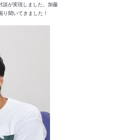
対談が実現しました。加藤
掘り聞いてきました！