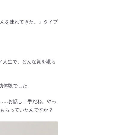
んを連れてきた。』タイプ
ノ人生で、どんな賞を獲ら
功体験でした。
……お話し上手だね。やっ
もらっていたんですか？