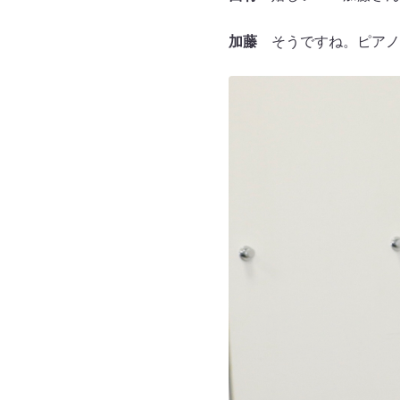
加藤
そうですね。ピアノ