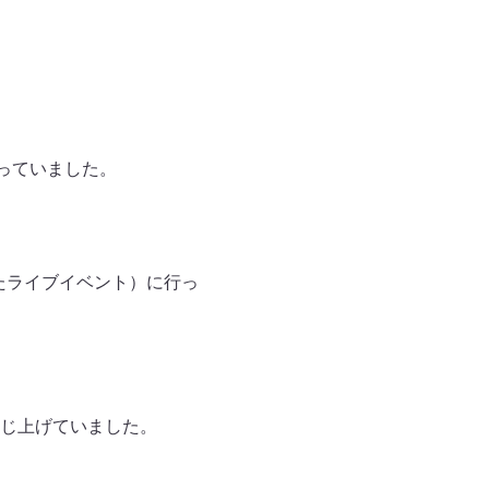
っていました。
ていたライブイベント）に行っ
じ上げていました。