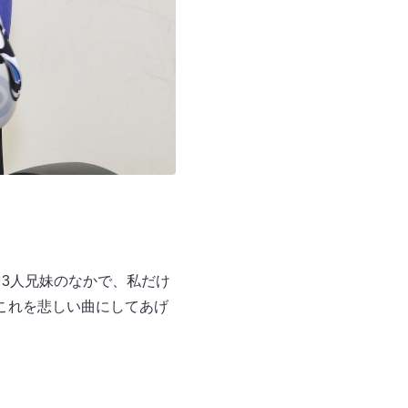
3人兄妹のなかで、私だけ
これを悲しい曲にしてあげ