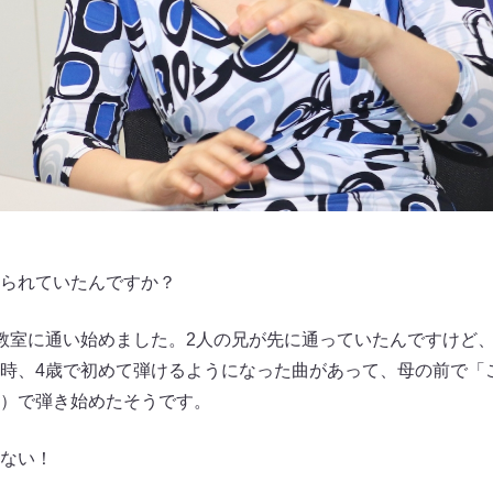
られていたんですか？
室に通い始めました。2人の兄が先に通っていたんですけど、
時、4歳で初めて弾けるようになった曲があって、母の前で「
）で弾き始めたそうです。
ない！