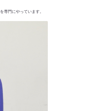
を専門にやっています。