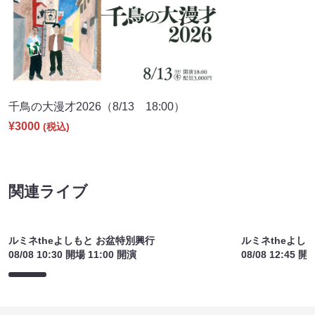
千鳥の大漫才2026（8/13 18:00）
¥3000
(税込)
関連ライブ