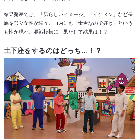
結果発表では、「男らしいイメージ」「イケメン」など長
嶋を選ぶ女性が続々。山内にも「毒舌なので好き」という
女性が現れ、混戦模様に。果たして結果は！？
土下座をするのはどっち…！？