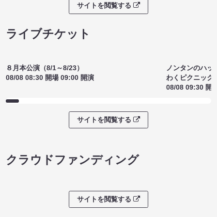
¥2000
～（8/8 20:
(税込)
¥1800
(税込)
サイトを閲覧する
ライブチケット