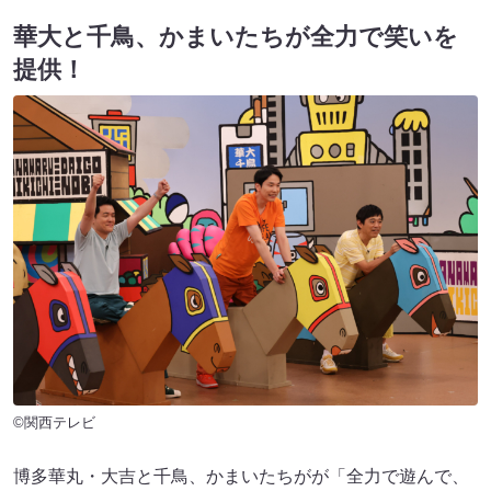
華大と千鳥、かまいたちが全力で笑いを
提供！
©関西テレビ
博多華丸・大吉と千鳥、かまいたちがが「全力で遊んで、