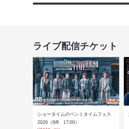
ライブ配信チケット
ショータイムのペンミタイムフェス
2026（8/8 17:00）