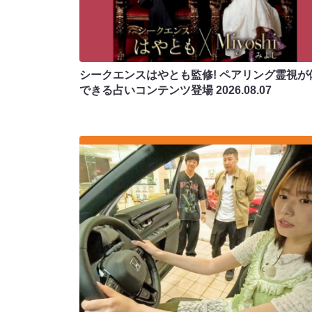
シークエンスはやとも監修! ペアリング霊視が
できる占いコンテンツ登場
2026.08.07