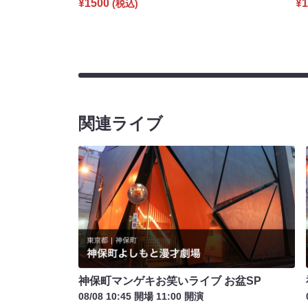
¥1500
¥1
(税込)
関連ライブ
神保町マンゲキお笑いライブ お盆SP
08/08 10:45 開場 11:00 開演