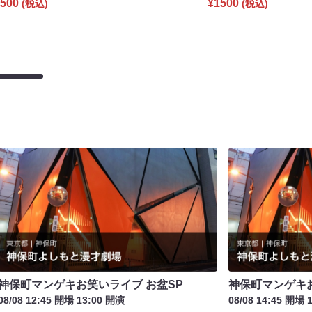
500
¥1500
(税込)
(税込)
神保町マンゲキお笑いライブ お盆SP
神保町マンゲキお
08/08 12:45 開場 13:00 開演
08/08 14:45 開場 