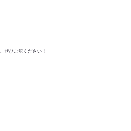
ます。ぜひご覧ください！