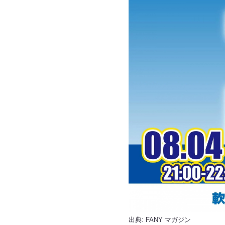
出典:
FANY マガジン