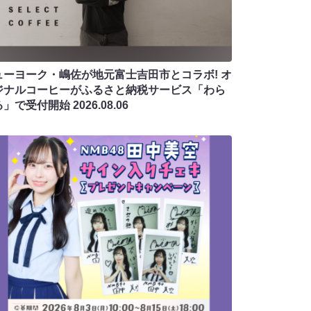
ューヨーク・嶋佐が地元富士吉田市とコラボ! オ
ジナルコーヒーがふるさと納税サービス「わら
る」で受付開始
2026.08.06