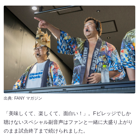
出典:
FANY マガジン
「美味しくて、楽しくて、面白い！」。Fビレッジでしか
聴けないスペシャル副音声はファンと一緒に大盛り上がり
のまま試合終了まで続けられました。