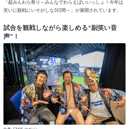
「超みんわら祭り～みんなでわらえばいいっしょ！今年は
笑いに観戦にいそがしな3日間～」が展開されています。
試合を観戦しながら楽しめる“副笑い音
声”！