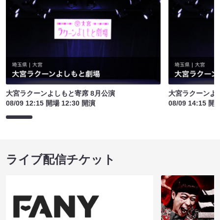
大宮ラクーンよしもと寄席 8月公演
大宮ラクーンよし
08/09 12:15 開場 12:30 開演
08/09 14:15 開
ライブ配信チケット