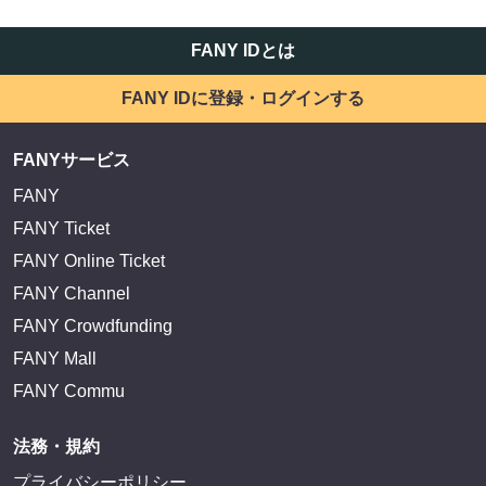
FANY IDとは
FANY IDに登録・ログインする
FANYサービス
FANY
FANY Ticket
FANY Online Ticket
FANY Channel
FANY Crowdfunding
FANY Mall
FANY Commu
法務・規約
プライバシーポリシー