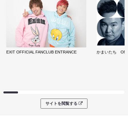
EXIT OFFICIAL FANCLUB ENTRANCE
かまいたち OMA
サイトを閲覧する