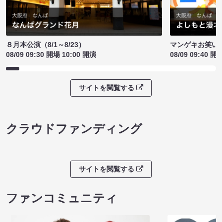
８月本公演（8/1～8/23）
マンゲキお笑い
08/09 09:30 開場 10:00 開演
08/09 09:40 開
サイトを閲覧する
クラウドファンディング
サイトを閲覧する
ファンコミュニティ