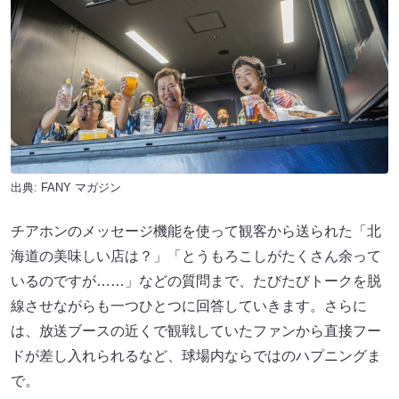
出典:
FANY マガジン
チアホンのメッセージ機能を使って観客から送られた「北
海道の美味しい店は？」「とうもろこしがたくさん余って
いるのですが……」などの質問まで、たびたびトークを脱
線させながらも一つひとつに回答していきます。さらに
は、放送ブースの近くで観戦していたファンから直接フー
ドが差し入れられるなど、球場内ならではのハプニングま
で。