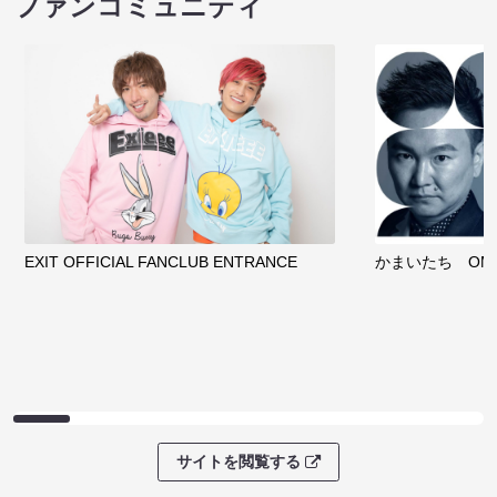
ファンコミュニティ
EXIT OFFICIAL FANCLUB ENTRANCE
かまいたち OMA
サイトを閲覧する