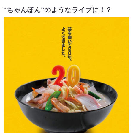
“ちゃんぽん”のようなライブに！？