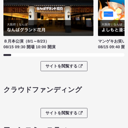
８月本公演（8/1～8/23）
マンゲキお笑い
08/15 09:30 開場 10:00 開演
08/15 09:40 開
サイトを閲覧する
クラウドファンディング
サイトを閲覧する