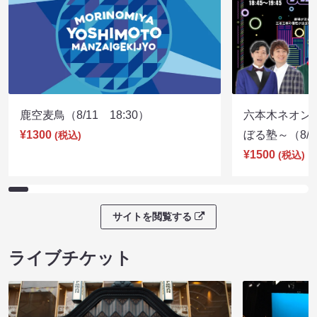
鹿空麦鳥（8/11 18:30）
六本木ネオン
¥1300
ぼる塾～（8/11
(税込)
¥1500
(税込)
サイトを閲覧する
ライブチケット