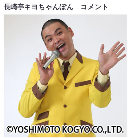
長崎亭キヨちゃんぽん コメント