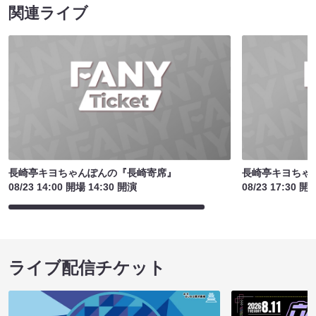
関連ライブ
長崎亭キヨちゃんぽんの『長崎寄席』
長崎亭キヨちゃ
08/23 14:00 開場 14:30 開演
08/23 17:30 開
ライブ配信チケット