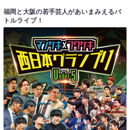
福岡と大阪の若手芸人があいまみえるバ
トルライブ！