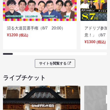
沼る大道芸選手権（8/7 20:00）
アドリブ参加
¥1200
意！」（8/7 1
(税込)
¥1300
(税込)
サイトを閲覧する
ライブチケット