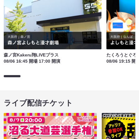
森ノ宮Kakeru翔LIVEプラス
たくろうとぐろ
08/06 16:45 開場 17:00 開演
08/06 19:15 開
ライブ配信チケット