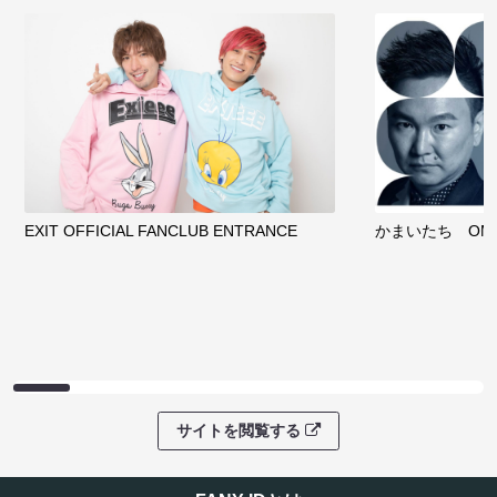
EXIT OFFICIAL FANCLUB ENTRANCE
かまいたち OMA
サイトを閲覧する