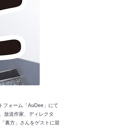
トフォーム「AuDee」にて
し、放送作家、ディレクタ
「裏方」さんをゲストに迎