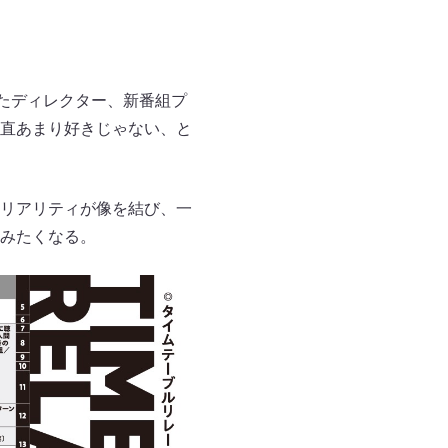
たディレクター、新番組プ
直あまり好きじゃない、と
リアリティが像を結び、一
みたくなる。