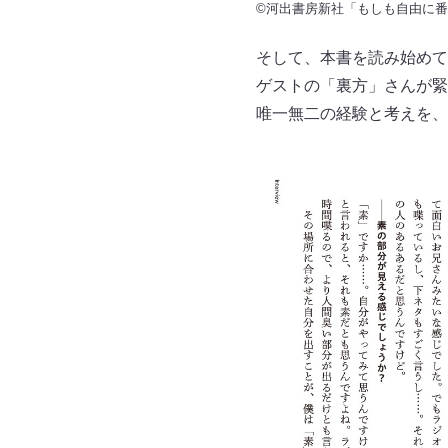
©河出書房新社「もしも自由に
そして、本書を読み始めて
ゲストの「裏方」さんが緊
唯一無二の経験と考えを、