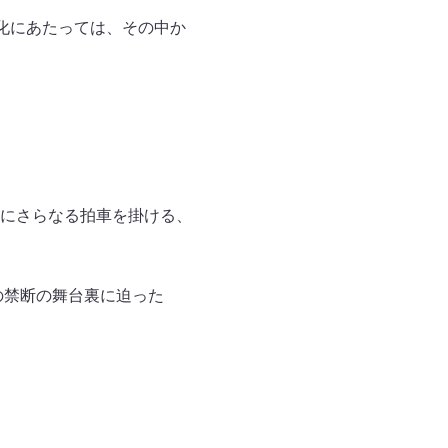
籍化にあたっては、その中か
にさらなる拍車を掛ける、
の禁断の舞台裏に迫った