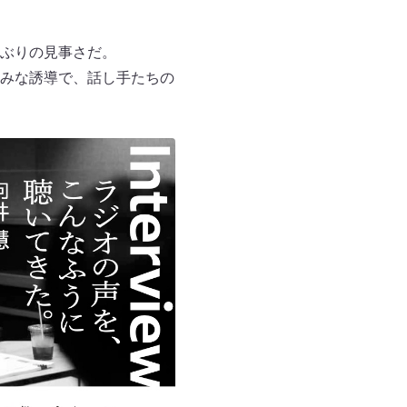
ぶりの見事さだ。
みな誘導で、話し手たちの