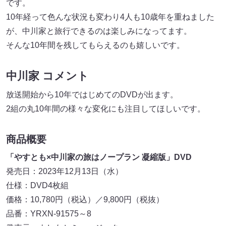
です。
10年経って色んな状況も変わり4人も10歳年を重ねました
が、中川家と旅行できるのは楽しみになってます。
そんな10年間を残してもらえるのも嬉しいです。
中川家 コメント
放送開始から10年ではじめてのDVDが出ます。
2組の丸10年間の様々な変化にも注目してほしいです。
商品概要
「やすとも×中川家の旅はノープラン 凝縮版」DVD
発売日：2023年12月13日（水）
仕様：DVD4枚組
価格：10,780円（税込）／9,800円（税抜）
品番：YRXN-91575～8