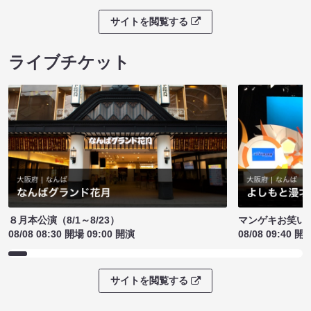
サイトを閲覧する
ライブチケット
８月本公演（8/1～8/23）
マンゲキお笑い
08/08 08:30 開場 09:00 開演
08/08 09:40 開
サイトを閲覧する