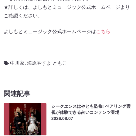
★詳しくは、よしもとミュージック公式ホームページより
ご確認ください。
よしもとミュージック公式ホームページは
こちら
中川家
,
海原やすよ ともこ
関連記事
シークエンスはやとも監修! ペアリング霊
視が体験できる占いコンテンツ登場
2026.08.07