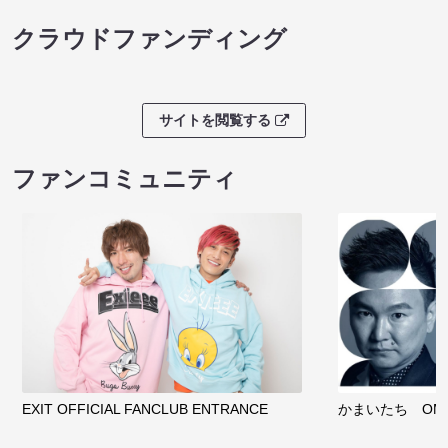
クラウドファンディング
サイトを閲覧する
ファンコミュニティ
EXIT OFFICIAL FANCLUB ENTRANCE
かまいたち OMA