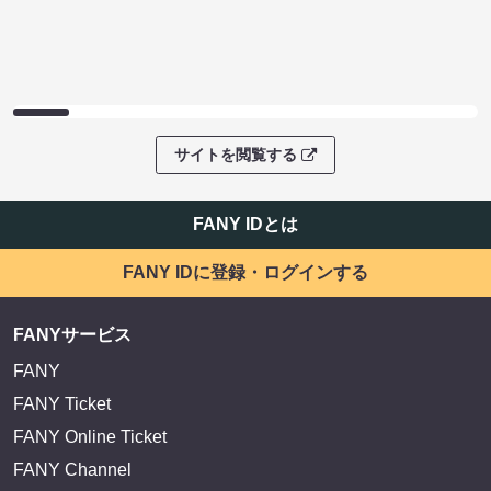
サイトを閲覧する
FANY IDとは
FANY IDに登録・ログインする
FANYサービス
FANY
FANY Ticket
FANY Online Ticket
FANY Channel